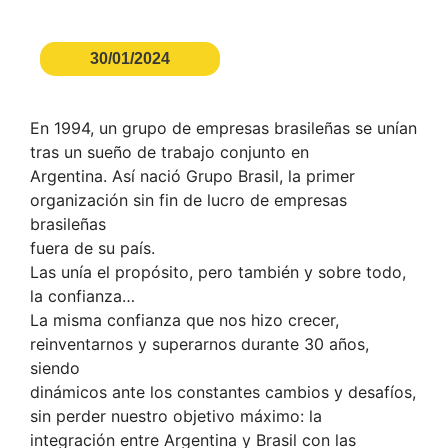
30/01/2024
En 1994, un grupo de empresas brasileñas se unían
tras un sueño de trabajo conjunto en
Argentina. Así nació Grupo Brasil, la primer
organización sin fin de lucro de empresas
brasileñas
fuera de su país.
Las unía el propósito, pero también y sobre todo,
la confianza…
La misma confianza que nos hizo crecer,
reinventarnos y superarnos durante 30 años,
siendo
dinámicos ante los constantes cambios y desafíos,
sin perder nuestro objetivo máximo: la
integración entre Argentina y Brasil con las