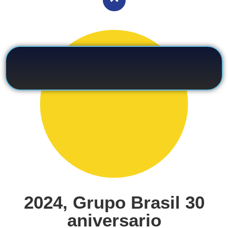
2024, Grupo Brasil 30
aniversario