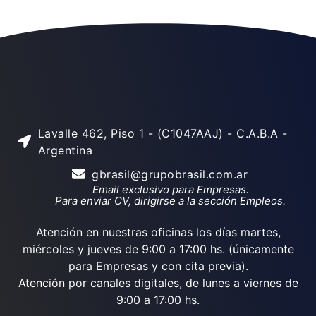
Lavalle 462, Piso 1 - (C1047AAJ) - C.A.B.A -
Argentina
gbrasil@grupobrasil.com.ar
Email exclusivo para Empresas.
Para enviar CV, dirigirse a la sección Empleos.
Atención en nuestras oficinas los días martes,
miércoles y jueves de 9:00 a 17:00 hs. (únicamente
para Empresas y con cita previa).
Atención por canales digitales, de lunes a viernes de
9:00 a 17:00 hs.