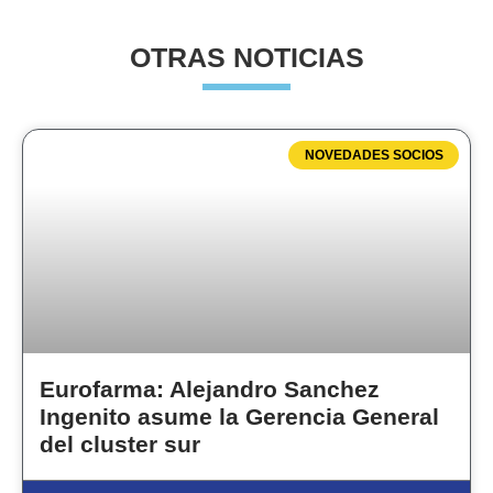
OTRAS NOTICIAS
NOVEDADES SOCIOS
Eurofarma: Alejandro Sanchez
Ingenito asume la Gerencia General
del cluster sur