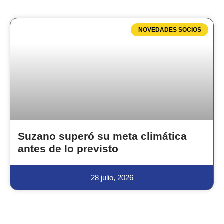
NOVEDADES SOCIOS
Suzano superó su meta climática
antes de lo previsto
28 julio, 2026