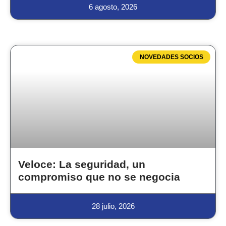
6 agosto, 2026
NOVEDADES SOCIOS
Veloce: La seguridad, un
compromiso que no se negocia
28 julio, 2026