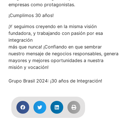
empresas como protagonistas.
¡Cumplimos 30 años!
¡Y seguimos creyendo en la misma visión
fundadora, y trabajando con pasión por esa
integración
más que nunca! ¡Confiando en que sembrar
nuestro mensaje de negocios responsables, genera
mayores y mejores oportunidades a nuestra
misión y vocación!
Grupo Brasil 2024: ¡30 años de Integración!