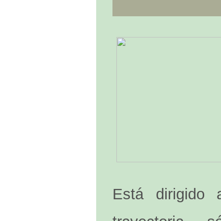
Está dirigido 