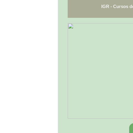
IGR - Cursos de