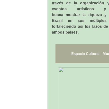
través de la organización
eventos artísticos y 
busca mostrar la riqueza y 
Brasil en sus múltiples 
fortaleciendo así los lazos de
ambos países.
Espacio Cultural - Mue