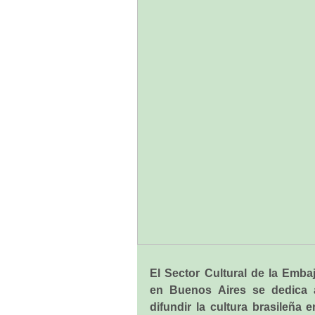
El Sector Cultural de la Embaj
en Buenos Aires se dedica
difundir la cultura brasileña 