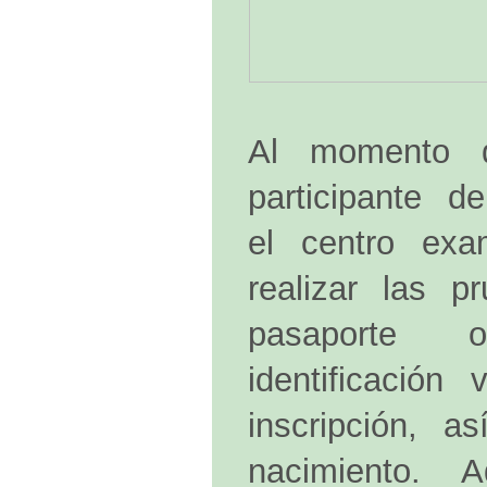
Al momento de
participante d
el centro exa
realizar las 
pasaporte
identificación
inscripción, 
nacimiento. 