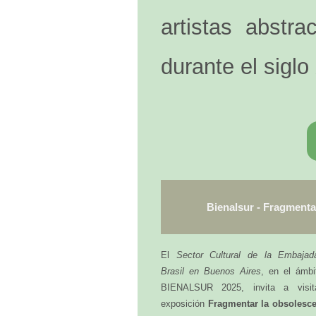
artistas abstr
durante el siglo
Bienalsur - Fragmenta
El
Sector Cultural de la Embajad
Brasil en Buenos Aires
, en el ámbi
BIENALSUR 2025, invita a visit
exposición
Fragmentar la obsolesce