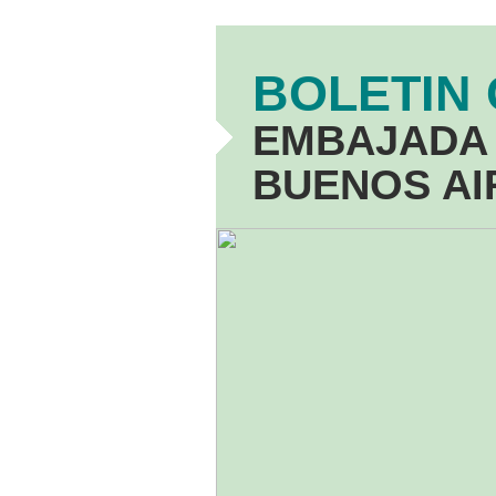
BOLETIN
EMBAJADA 
BUENOS A