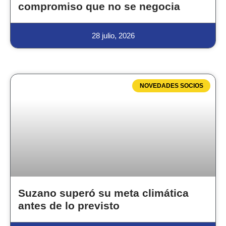
compromiso que no se negocia
28 julio, 2026
NOVEDADES SOCIOS
Suzano superó su meta climática
antes de lo previsto