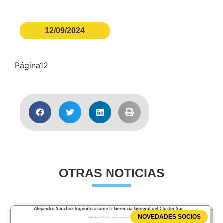
12/09/2024
Página12
OTRAS NOTICIAS
NOVEDADES SOCIOS