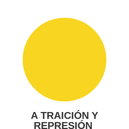
A TRAICIÓN Y
REPRESIÓN