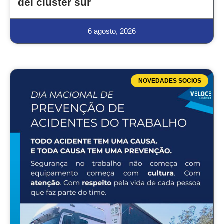
del cluster sur
6 agosto, 2026
NOVEDADES SOCIOS