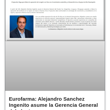
Eurofarma: Alejandro Sanchez
Ingenito asume la Gerencia General