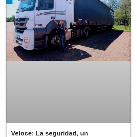
Veloce: La seguridad, un