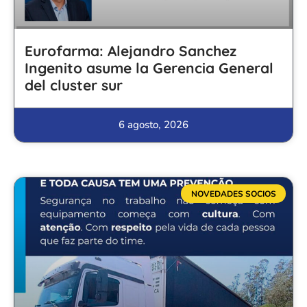
Eurofarma: Alejandro Sanchez
Ingenito asume la Gerencia General
del cluster sur
6 agosto, 2026
NOVEDADES SOCIOS