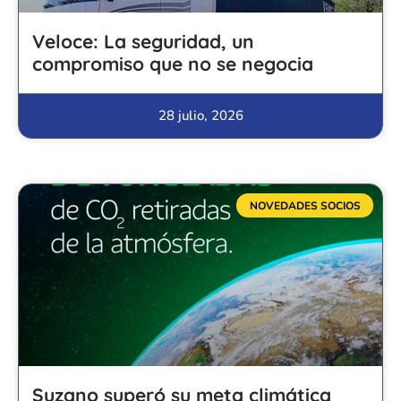
Veloce: La seguridad, un
compromiso que no se negocia
28 julio, 2026
NOVEDADES SOCIOS
Suzano superó su meta climática