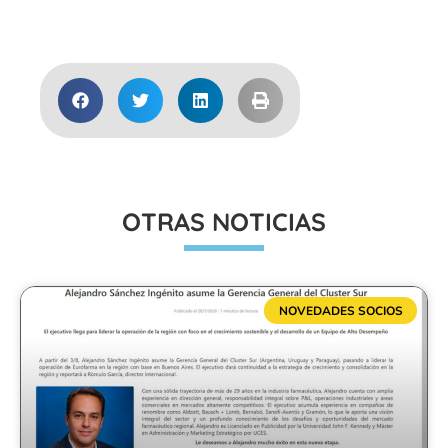
Acceder
OTRAS NOTICIAS
NOVEDADES SOCIOS