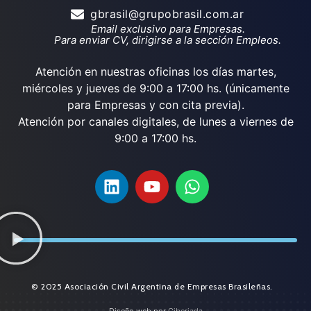
gbrasil@grupobrasil.com.ar
Email exclusivo para Empresas.
Para enviar CV, dirigirse a la sección Empleos.
Atención en nuestras oficinas los días martes,
miércoles y jueves de 9:00 a 17:00 hs. (únicamente
para Empresas y con cita previa).
Atención por canales digitales, de lunes a viernes de
9:00 a 17:00 hs.
© 2025 Asociación Civil Argentina de Empresas Brasileñas.
Diseño web por
Ciberiada