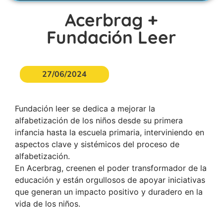
Acerbrag +
Fundación Leer
27/06/2024
Fundación leer se dedica a mejorar la
alfabetización de los niños desde su primera
infancia hasta la escuela primaria, interviniendo en
aspectos clave y sistémicos del proceso de
alfabetización.
En Acerbrag, creenen el poder transformador de la
educación y están orgullosos de apoyar iniciativas
que generan un impacto positivo y duradero en la
vida de los niños.