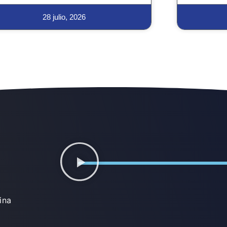
28 julio, 2026
ina