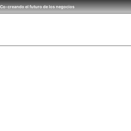
Co-creando el futuro de los negocios