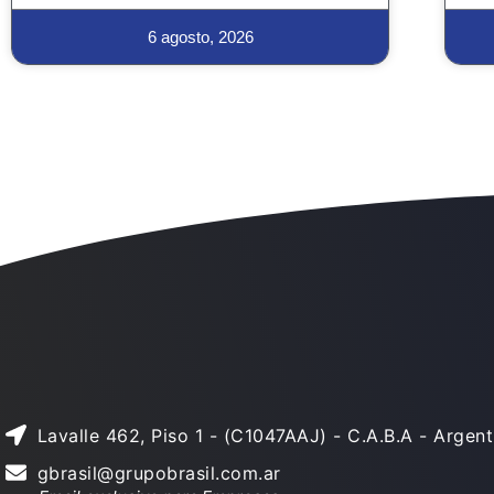
6 agosto, 2026
Lavalle 462, Piso 1 - (C1047AAJ) - C.A.B.A - Argent
gbrasil@grupobrasil.com.ar