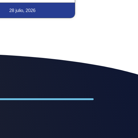
28 julio, 2026