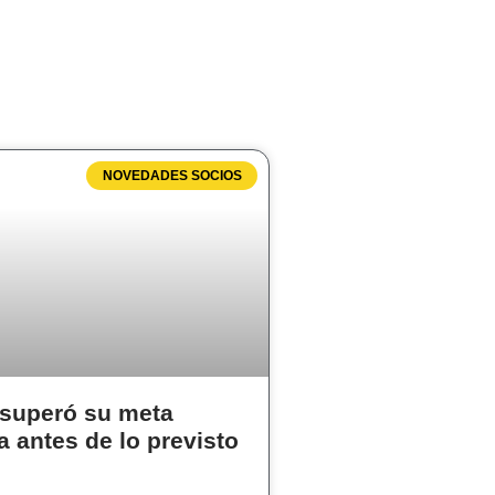
NOVEDADES SOCIOS
superó su meta
a antes de lo previsto