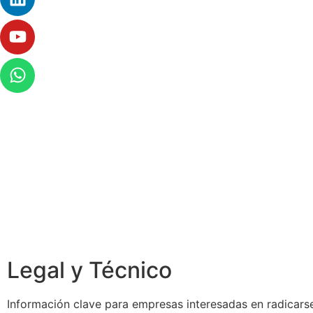
Legal y Técnico
Información clave para empresas interesadas en radicarse