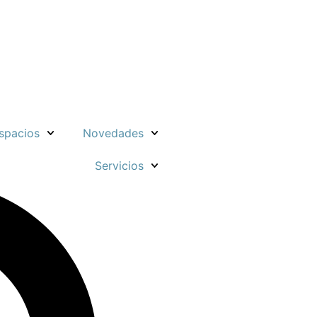
spacios
Novedades
Servicios