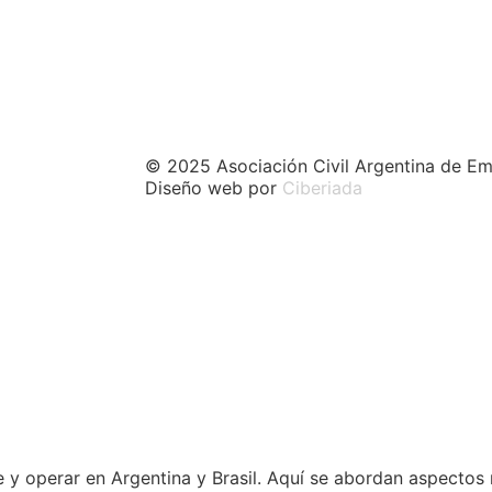
© 2025 Asociación Civil Argentina de Em
Diseño web por
Ciberiada
 y operar en Argentina y Brasil. Aquí se abordan aspectos 