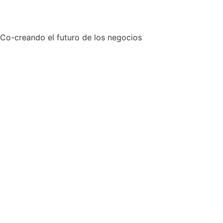
Co-creando el futuro de los negocios