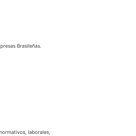
presas Brasileñas.
normativos, laborales,