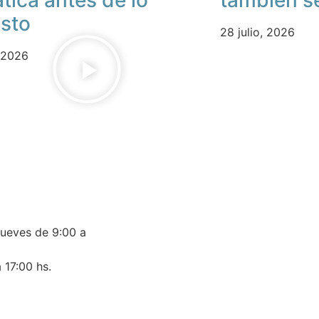
isto
28 julio, 2026
, 2026
jueves de 9:00 a
 17:00 hs.