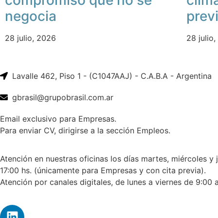
negocia
prev
28 julio, 2026
28 julio
Lavalle 462, Piso 1 - (C1047AAJ) - C.A.B.A - Argentina
gbrasil@grupobrasil.com.ar
Email exclusivo para Empresas.
Para enviar CV, dirigirse a la sección Empleos.
Atención en nuestras oficinas los días martes, miércoles y 
17:00 hs. (únicamente para Empresas y con cita previa).
Atención por canales digitales, de lunes a viernes de 9:00 a