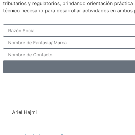
tributarios y regulatorios, brindando orientación práctic
técnico necesario para desarrollar actividades en ambos 
Ariel Hajmi