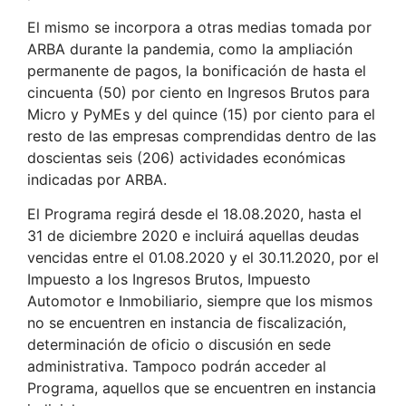
El mismo se incorpora a otras medias tomada por
ARBA durante la pandemia, como la ampliación
permanente de pagos, la bonificación de hasta el
cincuenta (50) por ciento en Ingresos Brutos para
Micro y PyMEs y del quince (15) por ciento para el
resto de las empresas comprendidas dentro de las
doscientas seis (206) actividades económicas
indicadas por ARBA.
El Programa regirá desde el 18.08.2020, hasta el
31 de diciembre 2020 e incluirá aquellas deudas
vencidas entre el 01.08.2020 y el 30.11.2020, por el
Impuesto a los Ingresos Brutos, Impuesto
Automotor e Inmobiliario, siempre que los mismos
no se encuentren en instancia de fiscalización,
determinación de oficio o discusión en sede
administrativa. Tampoco podrán acceder al
Programa, aquellos que se encuentren en instancia