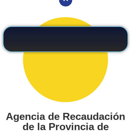
Agencia de Recaudación
de la Provincia de