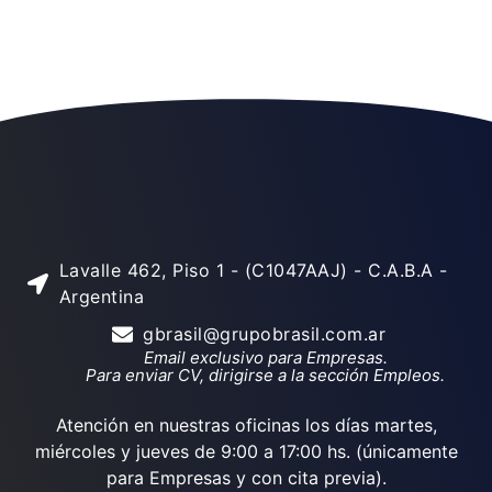
Lavalle 462, Piso 1 - (C1047AAJ) - C.A.B.A -
Argentina
gbrasil@grupobrasil.com.ar
Email exclusivo para Empresas.
Para enviar CV, dirigirse a la sección Empleos.
Atención en nuestras oficinas los días martes,
miércoles y jueves de 9:00 a 17:00 hs. (únicamente
para Empresas y con cita previa).