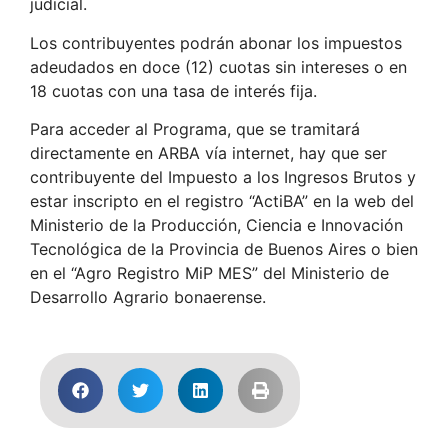
judicial.
Los contribuyentes podrán abonar los impuestos
adeudados en doce (12) cuotas sin intereses o en
18 cuotas con una tasa de interés fija.
Para acceder al Programa, que se tramitará
directamente en ARBA vía internet, hay que ser
contribuyente del Impuesto a los Ingresos Brutos y
estar inscripto en el registro “ActiBA” en la web del
Ministerio de la Producción, Ciencia e Innovación
Tecnológica de la Provincia de Buenos Aires o bien
en el “Agro Registro MiP MES” del Ministerio de
Desarrollo Agrario bonaerense.