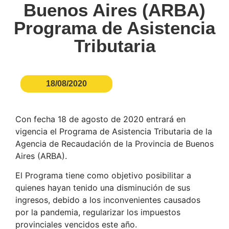
Buenos Aires (ARBA)
Programa de Asistencia
Tributaria
18/08/2020
Con fecha 18 de agosto de 2020 entrará en
vigencia el Programa de Asistencia Tributaria de la
Agencia de Recaudación de la Provincia de Buenos
Aires (ARBA).
El Programa tiene como objetivo posibilitar a
quienes hayan tenido una disminución de sus
ingresos, debido a los inconvenientes causados
por la pandemia, regularizar los impuestos
provinciales vencidos este año.