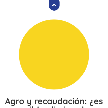
Agro y recaudación: ¿es