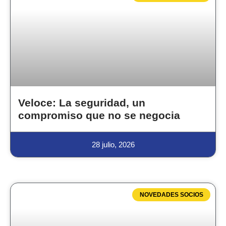
Veloce: La seguridad, un
compromiso que no se negocia
28 julio, 2026
NOVEDADES SOCIOS