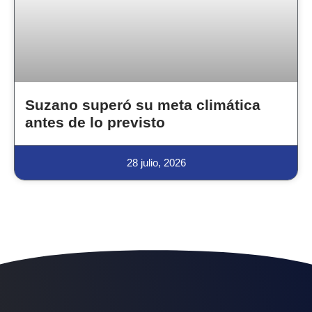
Suzano superó su meta climática
antes de lo previsto
28 julio, 2026