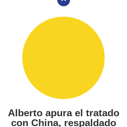
Alberto apura el tratado
con China, respaldado