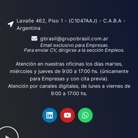
Lavalle 462, Piso 1 - (C1047AAJ) - C.A.B.A -
Argentina
gbrasil@grupobrasil.com.ar
Email exclusivo para Empresas.
Para enviar CV, dirigirse a la sección Empleos.
Atención en nuestras oficinas los días martes,
miércoles y jueves de 9:00 a 17:00 hs. (únicamente
para Empresas y con cita previa).
Atención por canales digitales, de lunes a viernes de
9:00 a 17:00 hs.