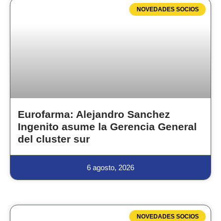
NOVEDADES SOCIOS
Eurofarma: Alejandro Sanchez
Ingenito asume la Gerencia General
del cluster sur
6 agosto, 2026
NOVEDADES SOCIOS