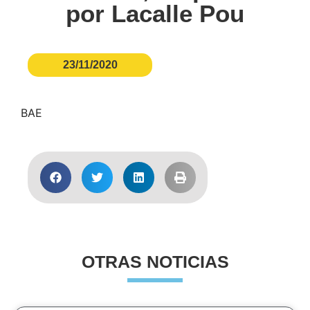
por Lacalle Pou
23/11/2020
BAE
OTRAS NOTICIAS