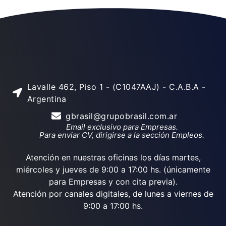
Lavalle 462, Piso 1 - (C1047AAJ) - C.A.B.A -
Argentina
gbrasil@grupobrasil.com.ar
Email exclusivo para Empresas.
Para enviar CV, dirigirse a la sección Empleos.
Atención en nuestras oficinas los días martes,
miércoles y jueves de 9:00 a 17:00 hs. (únicamente
para Empresas y con cita previa).
Atención por canales digitales, de lunes a viernes de
9:00 a 17:00 hs.