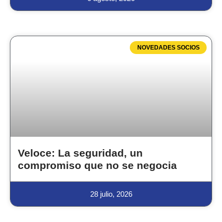
NOVEDADES SOCIOS
Veloce: La seguridad, un
compromiso que no se negocia
28 julio, 2026