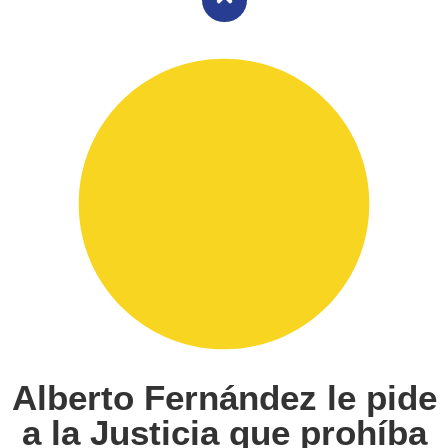
Alberto Fernández le pide
a la Justicia que prohíba