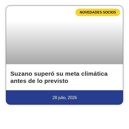
NOVEDADES SOCIOS
Suzano superó su meta climática
antes de lo previsto
28 julio, 2026