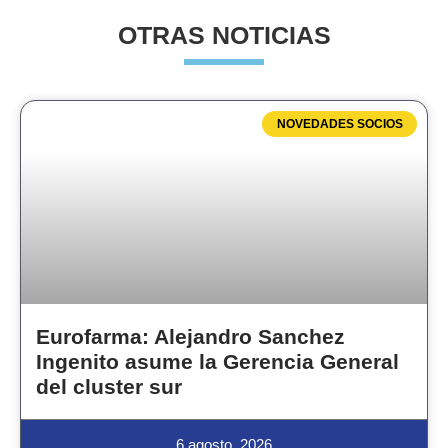
OTRAS NOTICIAS
NOVEDADES SOCIOS
Eurofarma: Alejandro Sanchez
Ingenito asume la Gerencia General
del cluster sur
6 agosto, 2026