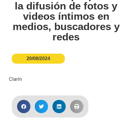
la difusión de fotos y
videos íntimos en
medios, buscadores y
redes
20/08/2024
Clarín