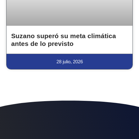
Suzano superó su meta climática
antes de lo previsto
28 julio, 2026