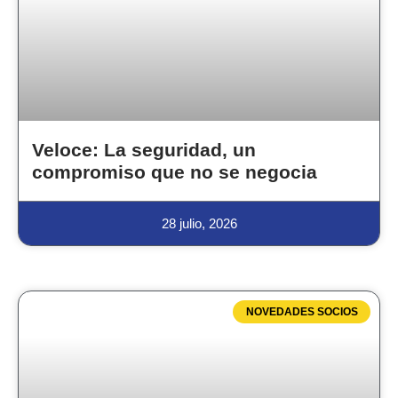
Veloce: La seguridad, un
compromiso que no se negocia
28 julio, 2026
NOVEDADES SOCIOS