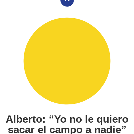
Alberto: “Yo no le quiero
sacar el campo a nadie”