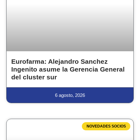
Eurofarma: Alejandro Sanchez
Ingenito asume la Gerencia General
del cluster sur
6 agosto, 2026
NOVEDADES SOCIOS