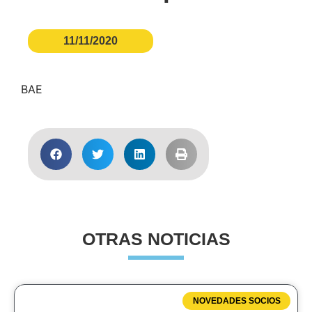
11/11/2020
BAE
OTRAS NOTICIAS
NOVEDADES SOCIOS