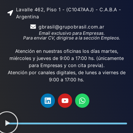
Lavalle 462, Piso 1 - (C1047AAJ) - C.A.B.A -
Argentina
gbrasil@grupobrasil.com.ar
Email exclusivo para Empresas.
Para enviar CV, dirigirse a la sección Empleos.
Atención en nuestras oficinas los días martes,
miércoles y jueves de 9:00 a 17:00 hs. (únicamente
para Empresas y con cita previa).
Atención por canales digitales, de lunes a viernes de
9:00 a 17:00 hs.