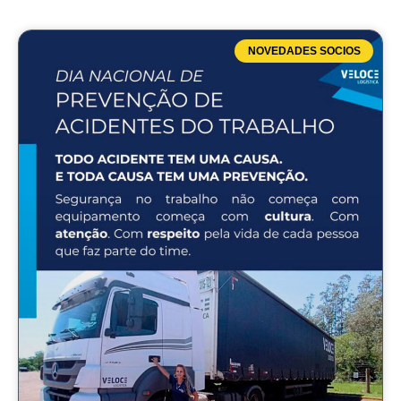
NOVEDADES SOCIOS