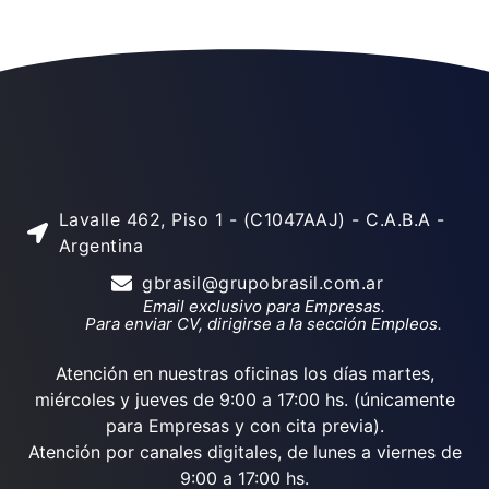
Lavalle 462, Piso 1 - (C1047AAJ) - C.A.B.A -
Argentina
gbrasil@grupobrasil.com.ar
Email exclusivo para Empresas.
Para enviar CV, dirigirse a la sección Empleos.
Atención en nuestras oficinas los días martes,
miércoles y jueves de 9:00 a 17:00 hs. (únicamente
para Empresas y con cita previa).
Atención por canales digitales, de lunes a viernes de
9:00 a 17:00 hs.