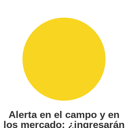
Alerta en el campo y en
los mercado: ¿ingresarán