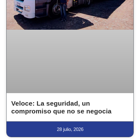
Veloce: La seguridad, un
compromiso que no se negocia
28 julio, 2026