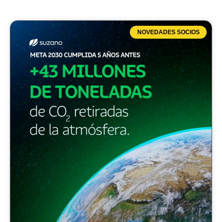
NOVEDADES SOCIOS