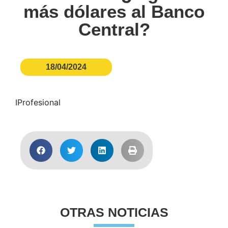
más dólares al Banco
Central?
18/04/2024
IProfesional
OTRAS NOTICIAS