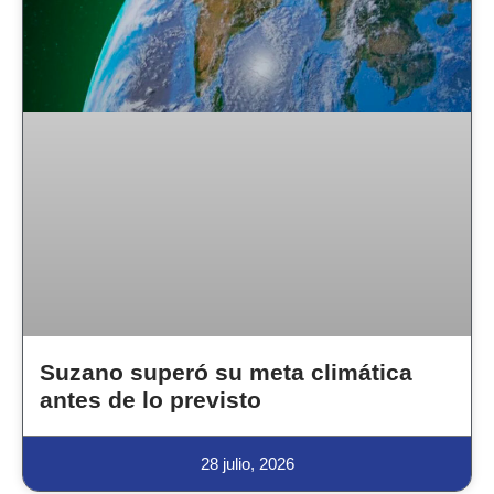
Suzano superó su meta climática
antes de lo previsto
28 julio, 2026