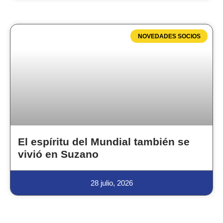
NOVEDADES SOCIOS
El espíritu del Mundial también se
vivió en Suzano
28 julio, 2026