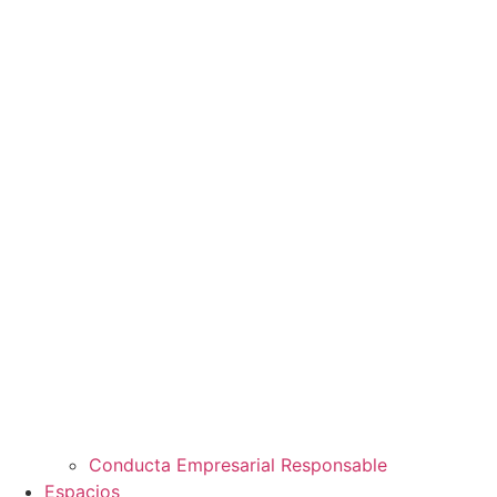
Conducta Empresarial Responsable
Espacios