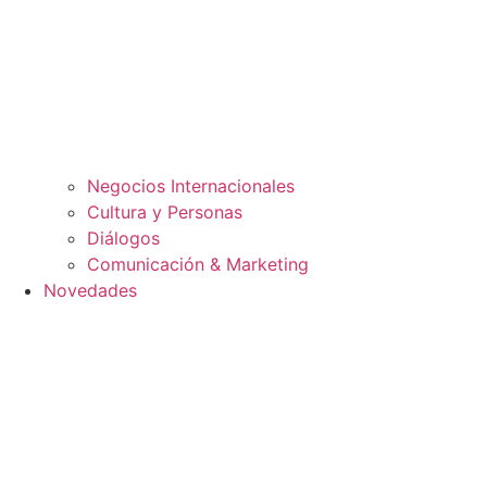
Negocios Internacionales
Cultura y Personas
Diálogos
Comunicación & Marketing
Novedades