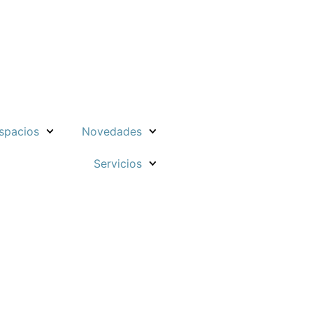
spacios
Novedades
Servicios