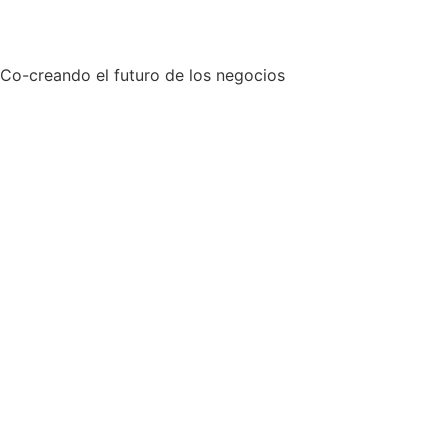
Co-creando el futuro de los negocios