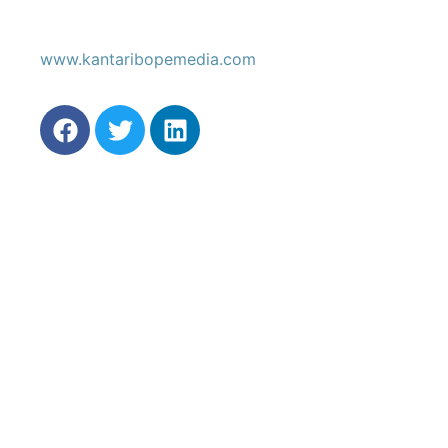
www.kantaribopemedia.com