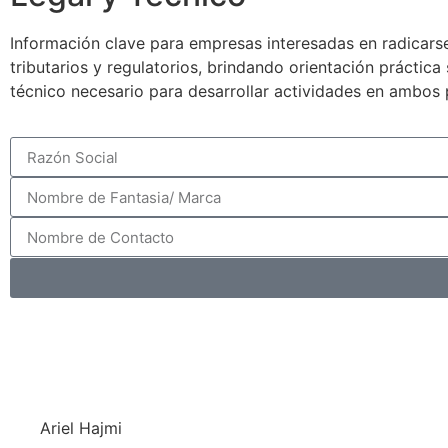
Información clave para empresas interesadas en radicarse
tributarios y regulatorios, brindando orientación práctic
técnico necesario para desarrollar actividades en ambos 
Ariel Hajmi