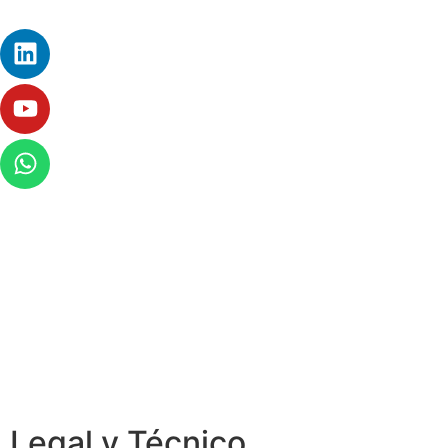
Legal y Técnico