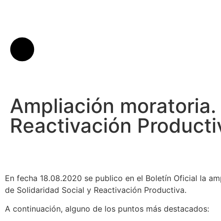
Ampliación moratoria. 
Reactivación Producti
En fecha 18.08.2020 se publico en el Boletín Oficial la am
de Solidaridad Social y Reactivación Productiva.
A continuación, alguno de los puntos más destacados: