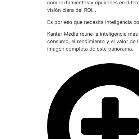
comportamientos y opiniones en difer
visión clara del ROI. .
Es por eso que necesita inteligencia c
Kantar Media reúne la inteligencia más
consumo, el rendimiento y el valor de 
imagen completa de este panorama.