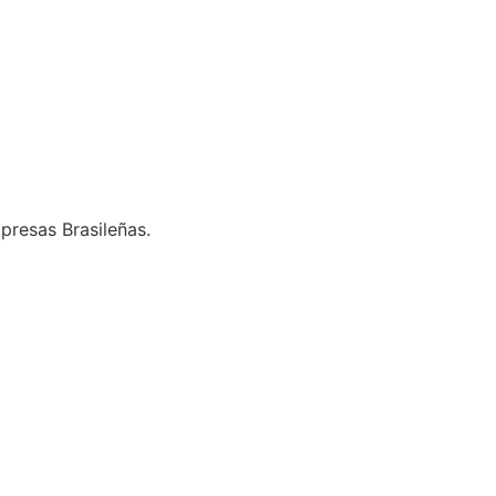
presas Brasileñas.