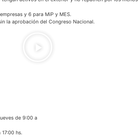
 empresas y 6 para MiP y MES.
sin la aprobación del Congreso Nacional.
jueves de 9:00 a
 17:00 hs.