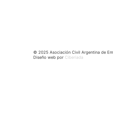
© 2025 Asociación Civil Argentina de Em
Diseño web por
Ciberiada