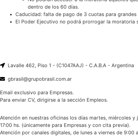
dentro de los 60 días.
Caducidad: falta de pago de 3 cuotas para grandes
El Poder Ejecutivo no podrá prorrogar la moratoria 
Lavalle 462, Piso 1 - (C1047AAJ) - C.A.B.A - Argentina
gbrasil@grupobrasil.com.ar
Email exclusivo para Empresas.
Para enviar CV, dirigirse a la sección Empleos.
Atención en nuestras oficinas los días martes, miércoles y 
17:00 hs. (únicamente para Empresas y con cita previa).
Atención por canales digitales, de lunes a viernes de 9:00 a