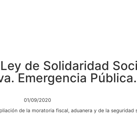
Ley de Solidaridad Soci
va. Emergencia Pública.
01/09/2020
pliación de la moratoria fiscal, aduanera y de la seguridad 