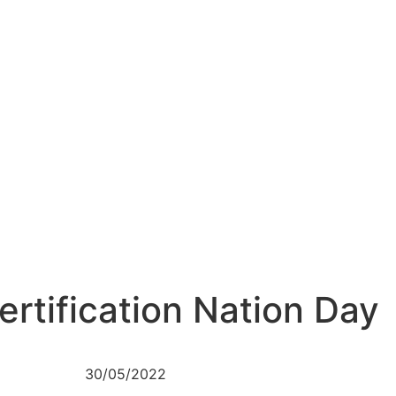
ertification Nation Day
30/05/2022