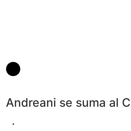
Andreani se suma al C