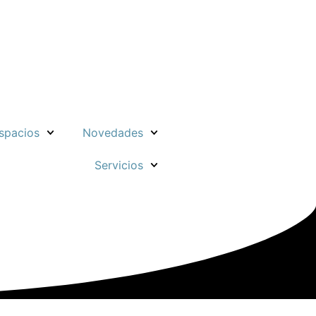
spacios
Novedades
Servicios