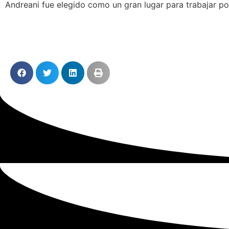
Andreani fue elegido como un gran lugar para trabajar p