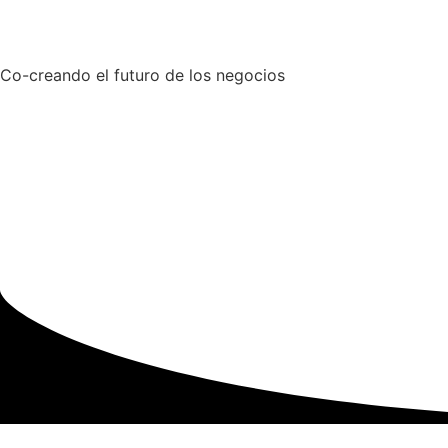
Co-creando el futuro de los negocios