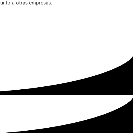
junto a otras empresas.