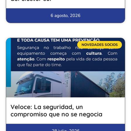
6 agosto, 2026
NOVEDADES SOCIOS
Veloce: La seguridad, un
compromiso que no se negocia
28 julio, 2026