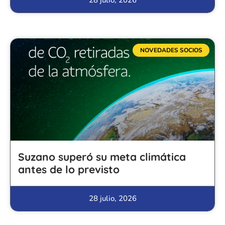
NOVEDADES SOCIOS
Suzano superó su meta climática
antes de lo previsto
28 julio, 2026