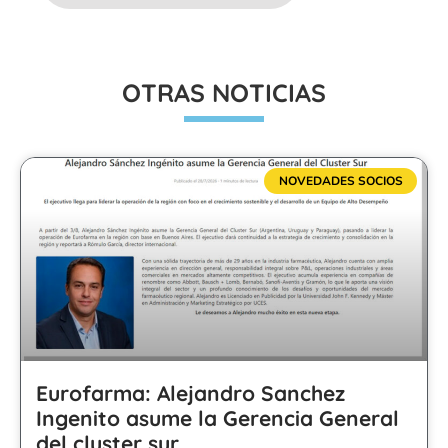
OTRAS NOTICIAS
NOVEDADES SOCIOS
Eurofarma: Alejandro Sanchez
Ingenito asume la Gerencia General
del cluster sur