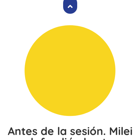
Antes de la sesión. Milei