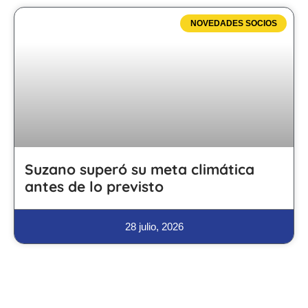
NOVEDADES SOCIOS
Suzano superó su meta climática
antes de lo previsto
28 julio, 2026