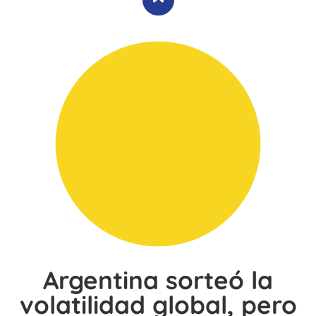
Argentina sorteó la
volatilidad global, pero