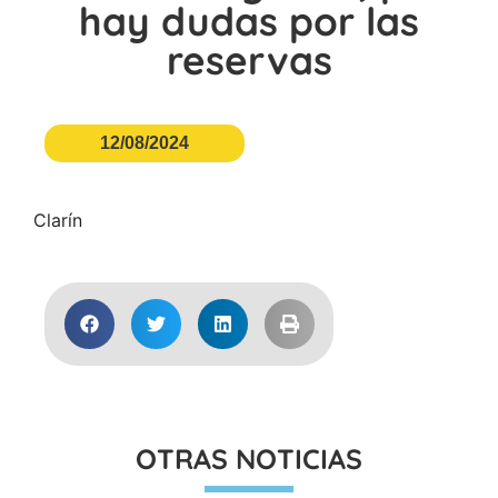
hay dudas por las
reservas
12/08/2024
Clarín
OTRAS NOTICIAS