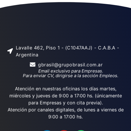
Lavalle 462, Piso 1 - (C1047AAJ) - C.A.B.A -
Argentina
gbrasil@grupobrasil.com.ar
Email exclusivo para Empresas.
Para enviar CV, dirigirse a la sección Empleos.
Atención en nuestras oficinas los días martes,
miércoles y jueves de 9:00 a 17:00 hs. (únicamente
para Empresas y con cita previa).
Atención por canales digitales, de lunes a viernes de
9:00 a 17:00 hs.