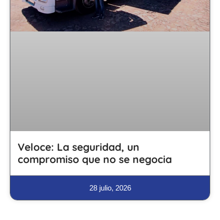
Veloce: La seguridad, un
compromiso que no se negocia
28 julio, 2026