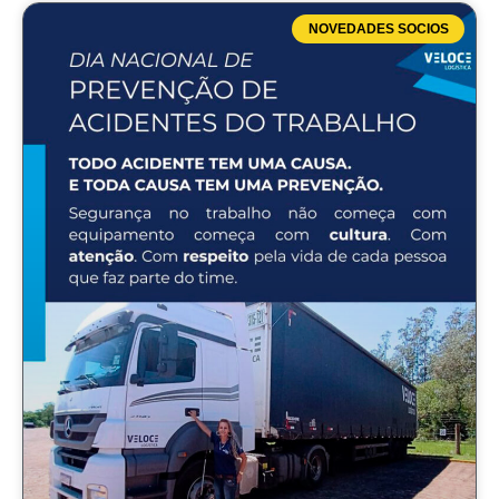
NOVEDADES SOCIOS