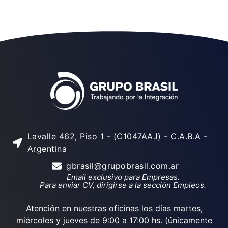
Lavalle 462, Piso 1 - (C1047AAJ) - C.A.B.A -
Argentina
gbrasil@grupobrasil.com.ar
Email exclusivo para Empresas.
Para enviar CV, dirigirse a la sección Empleos.
Atención en nuestras oficinas los días martes,
miércoles y jueves de 9:00 a 17:00 hs. (únicamente