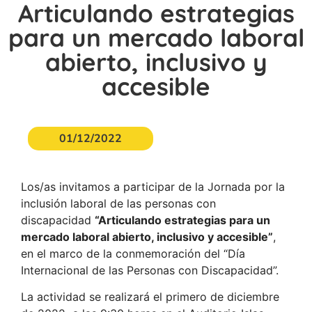
Articulando estrategias
para un mercado laboral
abierto, inclusivo y
accesible
01/12/2022
Los/as invitamos a participar de la Jornada por la
inclusión laboral de las personas con
discapacidad
“Articulando estrategias para un
mercado laboral abierto, inclusivo y accesible”
,
en el marco de la conmemoración del “Día
Internacional de las Personas con Discapacidad”.
La actividad se realizará el primero de diciembre