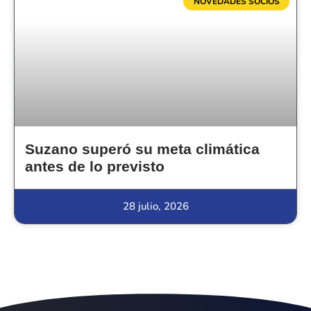
NOVEDADES SOCIOS
Suzano superó su meta climática
antes de lo previsto
28 julio, 2026