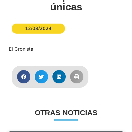
únicas
12/08/2024
El Cronista
OTRAS NOTICIAS