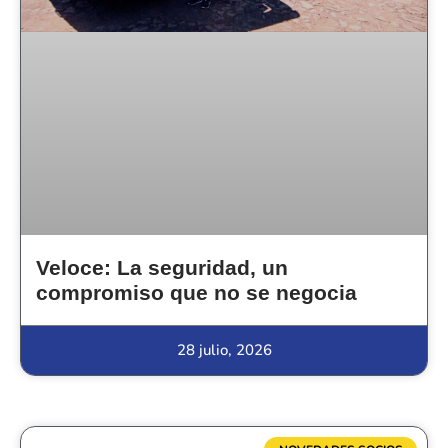
Veloce: La seguridad, un
compromiso que no se negocia
28 julio, 2026