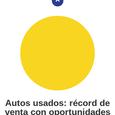
Autos usados: récord de
venta con oportunidades