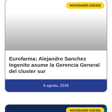
NOVEDADES SOCIOS
Eurofarma: Alejandro Sanchez
Ingenito asume la Gerencia General
del cluster sur
6 agosto, 2026
NOVEDADES SOCIOS