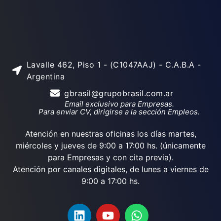
Lavalle 462, Piso 1 - (C1047AAJ) - C.A.B.A -
Argentina
gbrasil@grupobrasil.com.ar
Email exclusivo para Empresas.
Para enviar CV, dirigirse a la sección Empleos.
Atención en nuestras oficinas los días martes,
miércoles y jueves de 9:00 a 17:00 hs. (únicamente
para Empresas y con cita previa).
Atención por canales digitales, de lunes a viernes de
9:00 a 17:00 hs.