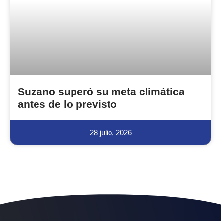
Suzano superó su meta climática
antes de lo previsto
28 julio, 2026