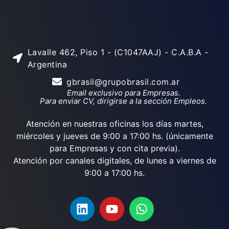
Lavalle 462, Piso 1 - (C1047AAJ) - C.A.B.A -
Argentina
gbrasil@grupobrasil.com.ar
Email exclusivo para Empresas.
Para enviar CV, dirigirse a la sección Empleos.
Atención en nuestras oficinas los días martes,
miércoles y jueves de 9:00 a 17:00 hs. (únicamente
para Empresas y con cita previa).
Atención por canales digitales, de lunes a viernes de
9:00 a 17:00 hs.