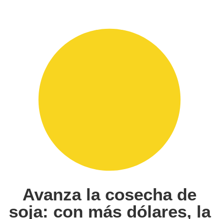
Avanza la cosecha de
soja: con más dólares, la