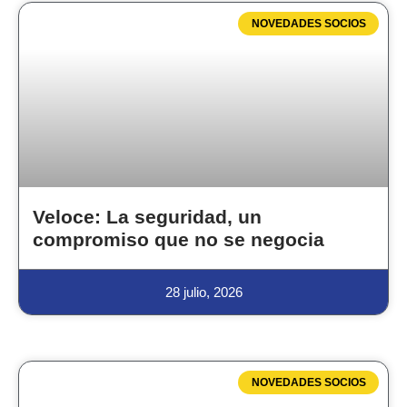
NOVEDADES SOCIOS
Veloce: La seguridad, un
compromiso que no se negocia
28 julio, 2026
NOVEDADES SOCIOS