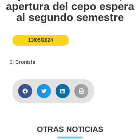
apertura del cepo espera
al segundo semestre
13/05/2024
El Cronista
OTRAS NOTICIAS