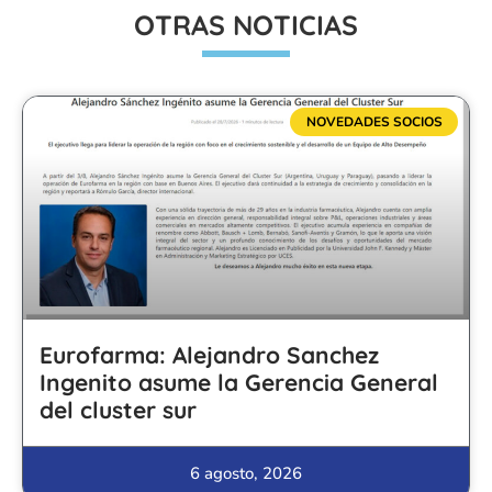
OTRAS NOTICIAS
NOVEDADES SOCIOS
Eurofarma: Alejandro Sanchez
Ingenito asume la Gerencia General
del cluster sur
6 agosto, 2026