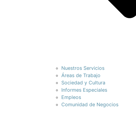
Nuestros Servicios
Áreas de Trabajo
Sociedad y Cultura
Informes Especiales
Empleos
Comunidad de Negocios