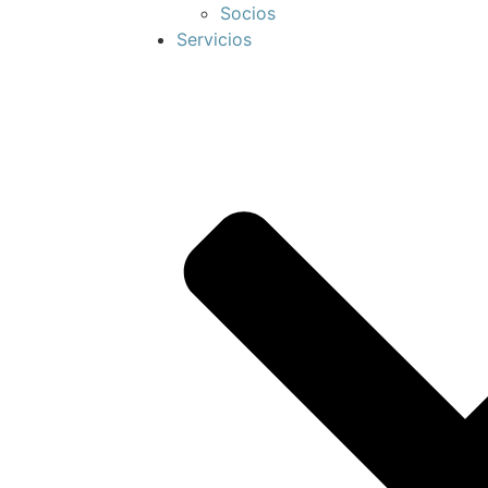
Socios
Servicios