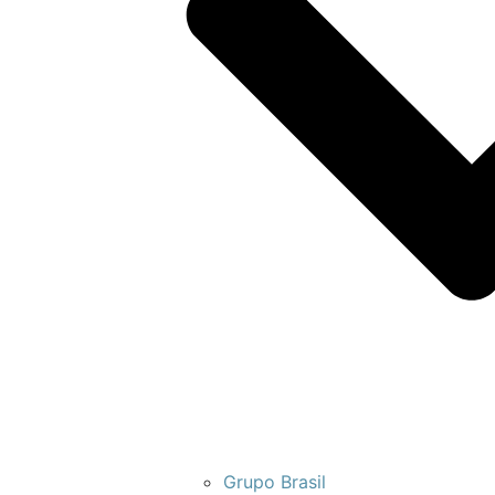
Grupo Brasil