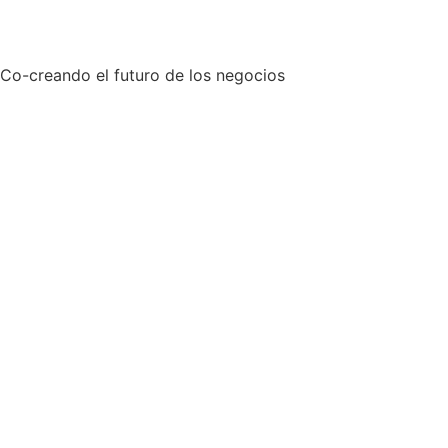
Co-creando el futuro de los negocios