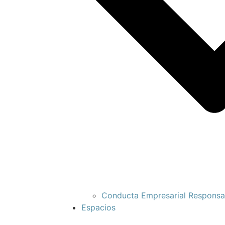
Conducta Empresarial Responsa
Espacios