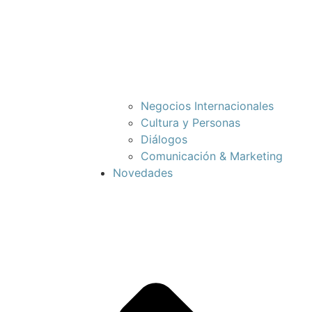
Negocios Internacionales
Cultura y Personas
Diálogos
Comunicación & Marketing
Novedades