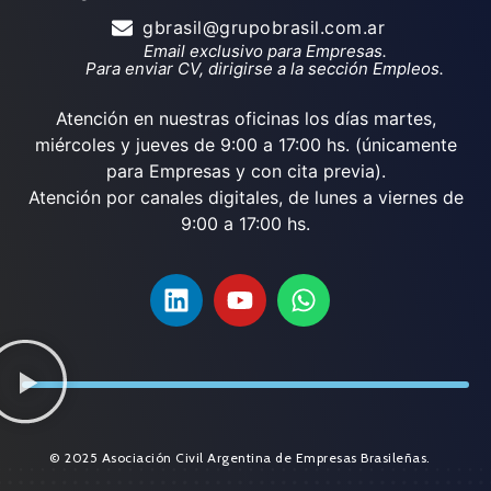
gbrasil@grupobrasil.com.ar
Email exclusivo para Empresas.
Para enviar CV, dirigirse a la sección Empleos.
Atención en nuestras oficinas los días martes,
miércoles y jueves de 9:00 a 17:00 hs. (únicamente
para Empresas y con cita previa).
Atención por canales digitales, de lunes a viernes de
9:00 a 17:00 hs.
© 2025 Asociación Civil Argentina de Empresas Brasileñas.