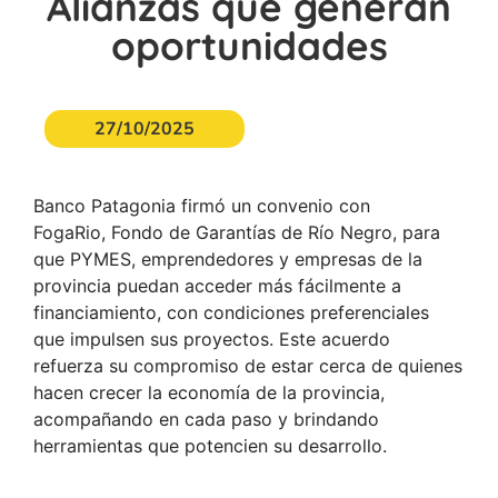
Alianzas que generan
oportunidades
27/10/2025
Banco Patagonia firmó un convenio con
FogaRio, Fondo de Garantías de Río Negro, para
que PYMES, emprendedores y empresas de la
provincia puedan acceder más fácilmente a
financiamiento, con condiciones preferenciales
que impulsen sus proyectos. Este acuerdo
refuerza su compromiso de estar cerca de quienes
hacen crecer la economía de la provincia,
acompañando en cada paso y brindando
herramientas que potencien su desarrollo.