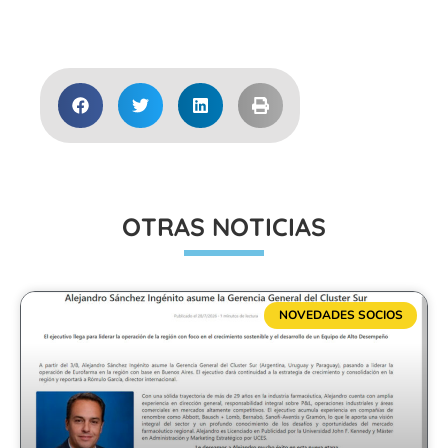
Acceder
OTRAS NOTICIAS
NOVEDADES SOCIOS