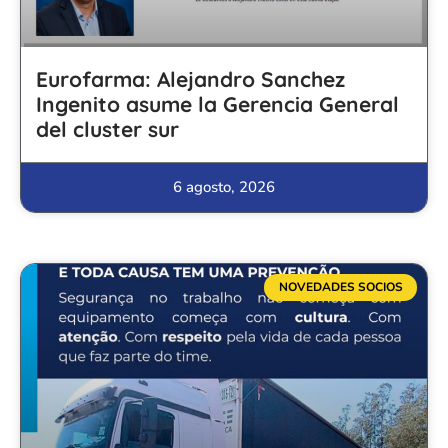
Eurofarma: Alejandro Sanchez
Ingenito asume la Gerencia General
del cluster sur
6 agosto, 2026
NOVEDADES SOCIOS