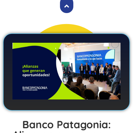
Banco Patagonia: