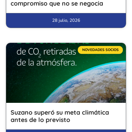
compromiso que no se negocia
28 julio, 2026
NOVEDADES SOCIOS
Suzano superó su meta climática
antes de lo previsto