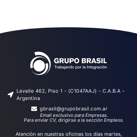
Lavalle 462, Piso 1 - (C1047AAJ) - C.A.B.A -
Argentina
gbrasil@grupobrasil.com.ar
Email exclusivo para Empresas.
Para enviar CV, dirigirse a la sección Empleos.
Atención en nuestras oficinas los días martes,