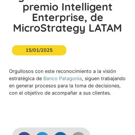
premio Intelligent
Enterprise, de
MicroStrategy LATAM
15/01/2025
Orgullosos con este reconocimiento a la visión
estratégica de
Banco Patagonia
, siguen trabajando
en generar procesos para la toma de decisiones,
con el objetivo de acompañar a sus clientes.
Acceder