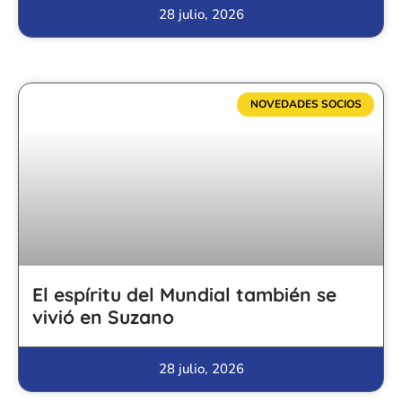
28 julio, 2026
NOVEDADES SOCIOS
El espíritu del Mundial también se
vivió en Suzano
28 julio, 2026