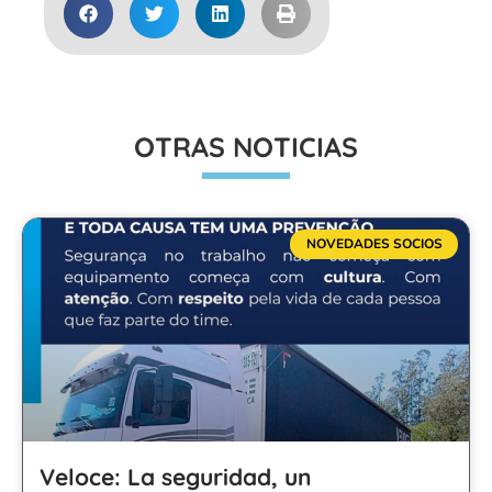
OTRAS NOTICIAS
NOVEDADES SOCIOS
Veloce: La seguridad, un