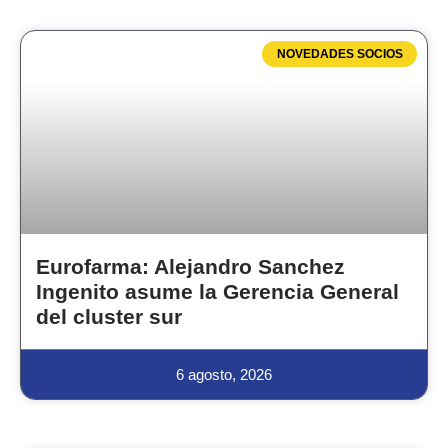
NOVEDADES SOCIOS
Eurofarma: Alejandro Sanchez
Ingenito asume la Gerencia General
del cluster sur
6 agosto, 2026