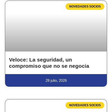
NOVEDADES SOCIOS
Veloce: La seguridad, un
compromiso que no se negocia
28 julio, 2026
NOVEDADES SOCIOS