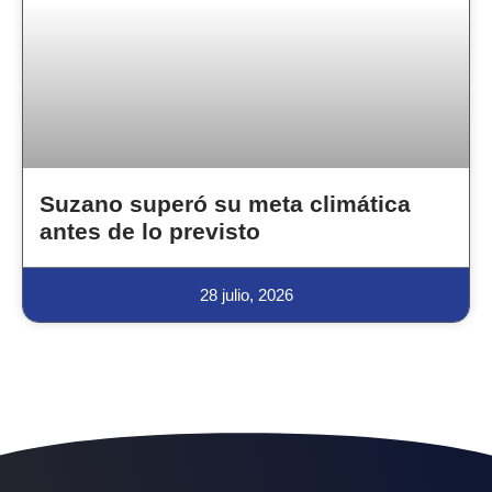
Suzano superó su meta climática
antes de lo previsto
28 julio, 2026