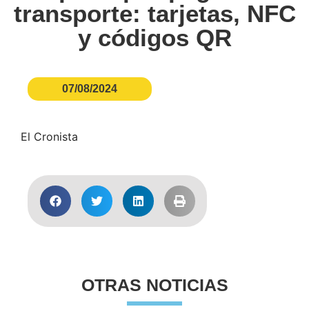
transporte: tarjetas, NFC
y códigos QR
07/08/2024
El Cronista
OTRAS NOTICIAS