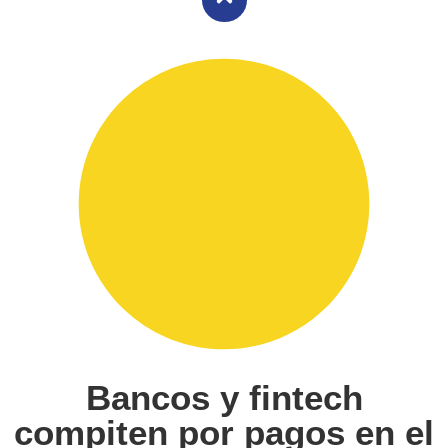
Bancos y fintech
compiten por pagos en el