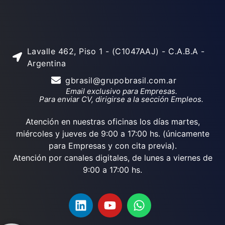
Lavalle 462, Piso 1 - (C1047AAJ) - C.A.B.A -
Argentina
gbrasil@grupobrasil.com.ar
Email exclusivo para Empresas.
Para enviar CV, dirigirse a la sección Empleos.
Atención en nuestras oficinas los días martes,
miércoles y jueves de 9:00 a 17:00 hs. (únicamente
para Empresas y con cita previa).
Atención por canales digitales, de lunes a viernes de
9:00 a 17:00 hs.