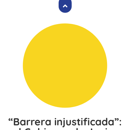
“Barrera injustificada”: