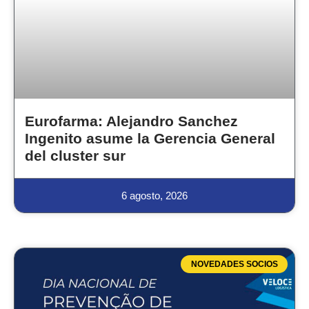
Eurofarma: Alejandro Sanchez
Ingenito asume la Gerencia General
del cluster sur
6 agosto, 2026
NOVEDADES SOCIOS