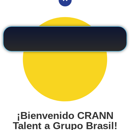
¡Bienvenido CRANN
Talent a Grupo Brasil!