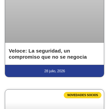
Veloce: La seguridad, un
compromiso que no se negocia
28 julio, 2026
NOVEDADES SOCIOS