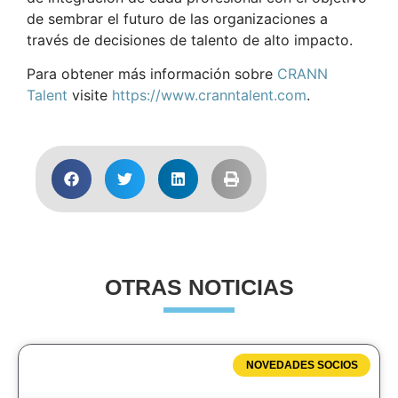
de sembrar el futuro de las organizaciones a
través de decisiones de talento de alto impacto.
Para obtener más información sobre
CRANN
Talent
visite
https://www.cranntalent.com
.
OTRAS NOTICIAS
NOVEDADES SOCIOS