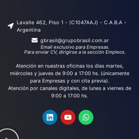
Lavalle 462, Piso 1 - (C1047AAJ) - C.A.B.A -
Argentina
gbrasil@grupobrasil.com.ar
Email exclusivo para Empresas.
Para enviar CV, dirigirse a la sección Empleos.
Atención en nuestras oficinas los días martes,
miércoles y jueves de 9:00 a 17:00 hs. (únicamente
para Empresas y con cita previa).
Atención por canales digitales, de lunes a viernes de
9:00 a 17:00 hs.