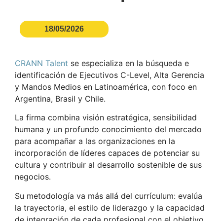
18/05/2026
CRANN Talent
se especializa en la búsqueda e
identificación de Ejecutivos C-Level, Alta Gerencia
y Mandos Medios en Latinoamérica, con foco en
Argentina, Brasil y Chile.
La firma combina visión estratégica, sensibilidad
humana y un profundo conocimiento del mercado
para acompañar a las organizaciones en la
incorporación de líderes capaces de potenciar su
cultura y contribuir al desarrollo sostenible de sus
negocios.
Su metodología va más allá del currículum: evalúa
la trayectoria, el estilo de liderazgo y la capacidad
de integración de cada profesional con el objetivo