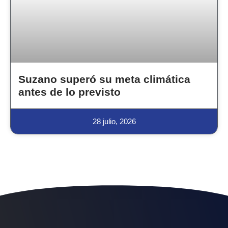
Suzano superó su meta climática
antes de lo previsto
28 julio, 2026