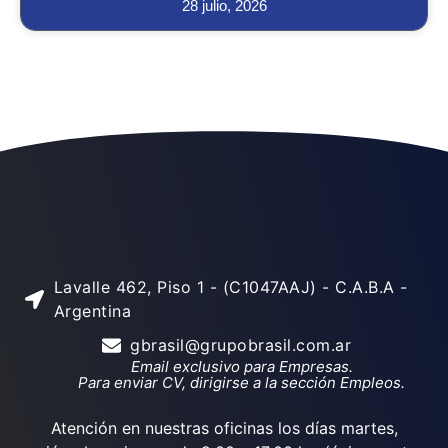
28 julio, 2026
Lavalle 462, Piso 1 - (C1047AAJ) - C.A.B.A -
Argentina
gbrasil@grupobrasil.com.ar
Email exclusivo para Empresas.
Para enviar CV, dirigirse a la sección Empleos.
Atención en nuestras oficinas los días martes,