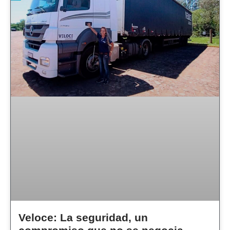
Veloce: La seguridad, un