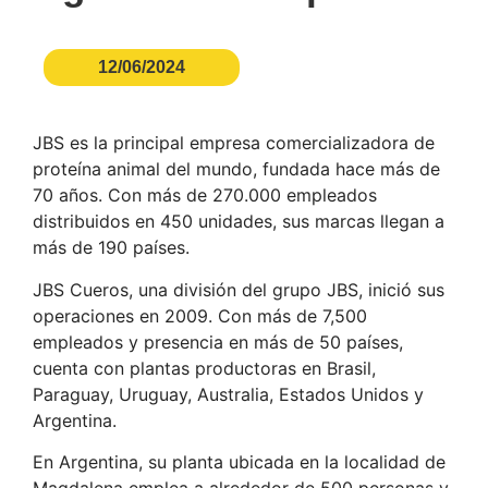
12/06/2024
JBS es la principal empresa comercializadora de
proteína animal del mundo, fundada hace más de
70 años. Con más de 270.000 empleados
distribuidos en 450 unidades, sus marcas llegan a
más de 190 países.
JBS Cueros, una división del grupo JBS, inició sus
operaciones en 2009. Con más de 7,500
empleados y presencia en más de 50 países,
cuenta con plantas productoras en Brasil,
Paraguay, Uruguay, Australia, Estados Unidos y
Argentina.
En Argentina, su planta ubicada en la localidad de
Magdalena emplea a alrededor de 500 personas y