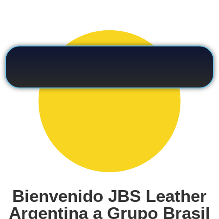
Bienvenido JBS Leather
Argentina a Grupo Brasil