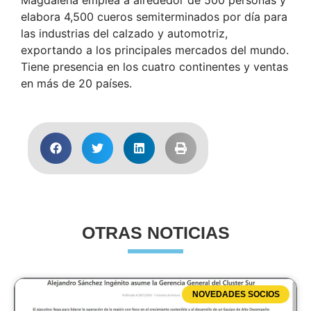
elabora 4,500 cueros semiterminados por día para
las industrias del calzado y automotriz,
exportando a los principales mercados del mundo.
Tiene presencia en los cuatro continentes y ventas
en más de 20 países.
OTRAS NOTICIAS
NOVEDADES SOCIOS