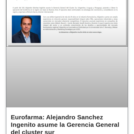
Eurofarma: Alejandro Sanchez
Ingenito asume la Gerencia General
del cluster sur