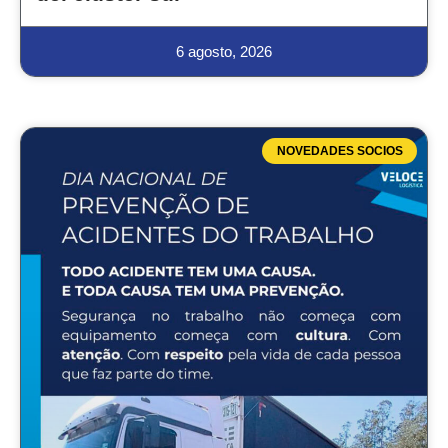
6 agosto, 2026
NOVEDADES SOCIOS