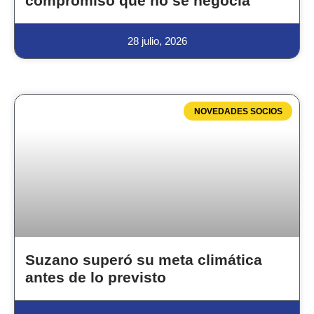
compromiso que no se negocia
28 julio, 2026
NOVEDADES SOCIOS
Suzano superó su meta climática
antes de lo previsto