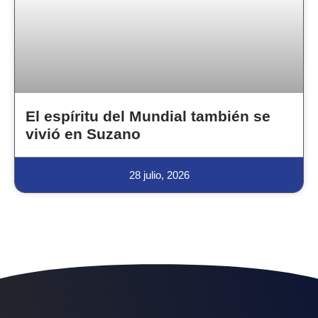
El espíritu del Mundial también se
vivió en Suzano
28 julio, 2026