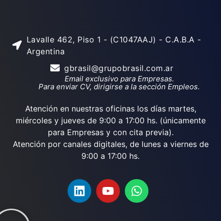
Lavalle 462, Piso 1 - (C1047AAJ) - C.A.B.A -
Argentina
gbrasil@grupobrasil.com.ar
Email exclusivo para Empresas.
Para enviar CV, dirigirse a la sección Empleos.
Atención en nuestras oficinas los días martes,
miércoles y jueves de 9:00 a 17:00 hs. (únicamente
para Empresas y con cita previa).
Atención por canales digitales, de lunes a viernes de
9:00 a 17:00 hs.