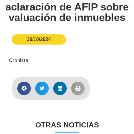
aclaración de AFIP sobre
valuación de inmuebles
30/10/2024
Cronista
OTRAS NOTICIAS