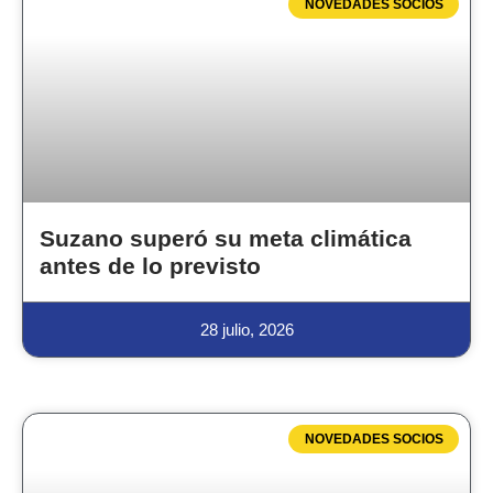
NOVEDADES SOCIOS
Suzano superó su meta climática
antes de lo previsto
28 julio, 2026
NOVEDADES SOCIOS