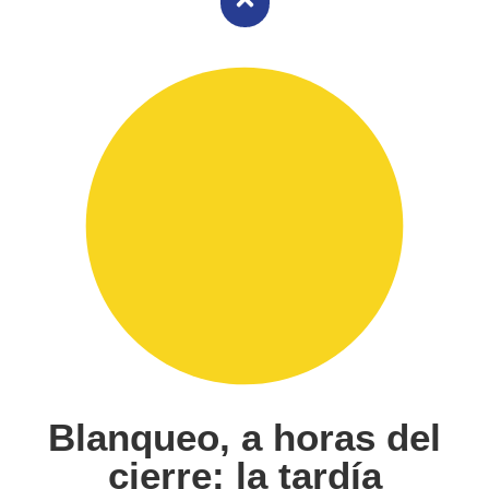
Blanqueo, a horas del
cierre: la tardía