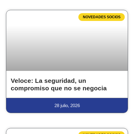
NOVEDADES SOCIOS
Veloce: La seguridad, un
compromiso que no se negocia
28 julio, 2026