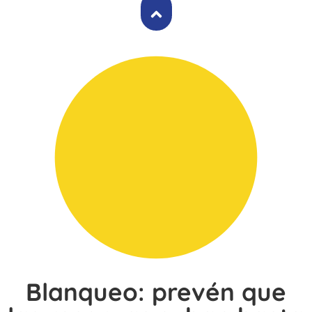
Blanqueo: prevén que