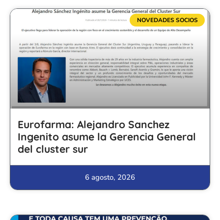
NOVEDADES SOCIOS
Eurofarma: Alejandro Sanchez
Ingenito asume la Gerencia General
del cluster sur
6 agosto, 2026