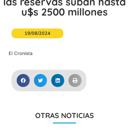
las reservas suban hasta
u$s 2500 millones
19/08/2024
El Cronista
OTRAS NOTICIAS