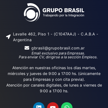
Lavalle 462, Piso 1 - (C1047AAJ) - C.A.B.A -
Argentina
gbrasil@grupobrasil.com.ar
Email exclusivo para Empresas.
Para enviar CV, dirigirse a la sección Empleos.
Atención en nuestras oficinas los días martes,
miércoles y jueves de 9:00 a 17:00 hs. (únicamente
para Empresas y con cita previa).
Atención por canales digitales, de lunes a viernes de
9:00 a 17:00 hs.