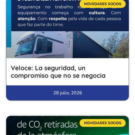
NOVEDADES SOCIOS
Veloce: La seguridad, un
compromiso que no se negocia
28 julio, 2026
NOVEDADES SOCIOS