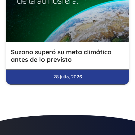
Suzano superó su meta climática
antes de lo previsto
28 julio, 2026