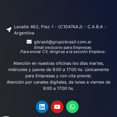
Lavalle 462, Piso 1 - (C1047AAJ) - C.A.B.A -
Argentina
gbrasil@grupobrasil.com.ar
Email exclusivo para Empresas.
Para enviar CV, dirigirse a la sección Empleos.
Atención en nuestras oficinas los días martes,
miércoles y jueves de 9:00 a 17:00 hs. (únicamente
para Empresas y con cita previa).
Atención por canales digitales, de lunes a viernes de
9:00 a 17:00 hs.