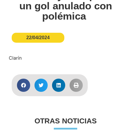
un gol anulado con
polémica
22/04/2024
Clarín
OTRAS NOTICIAS