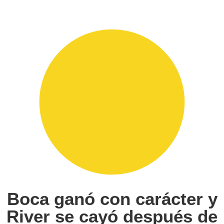
Boca ganó con carácter y
River se cayó después de