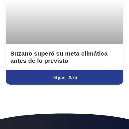
Suzano superó su meta climática
antes de lo previsto
28 julio, 2026