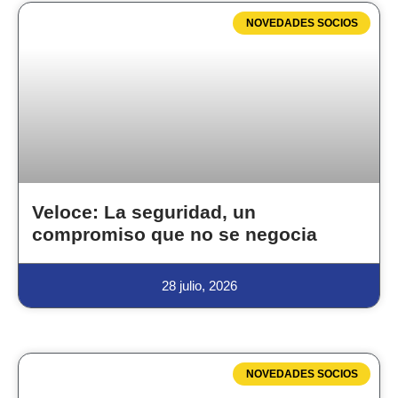
NOVEDADES SOCIOS
Veloce: La seguridad, un
compromiso que no se negocia
28 julio, 2026
NOVEDADES SOCIOS