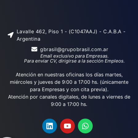
Lavalle 462, Piso 1 - (C1047AAJ) - C.A.B.A -
Argentina
gbrasil@grupobrasil.com.ar
Email exclusivo para Empresas.
Para enviar CV, dirigirse a la sección Empleos.
Atención en nuestras oficinas los días martes,
miércoles y jueves de 9:00 a 17:00 hs. (únicamente
para Empresas y con cita previa).
Atención por canales digitales, de lunes a viernes de
9:00 a 17:00 hs.