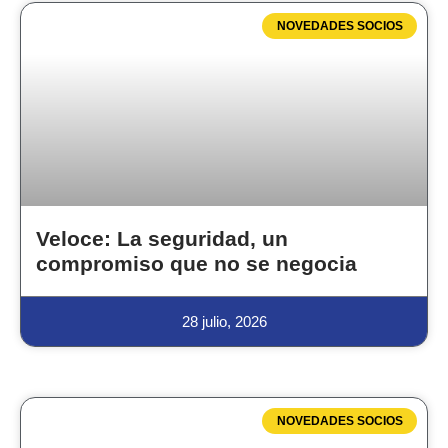
NOVEDADES SOCIOS
Veloce: La seguridad, un
compromiso que no se negocia
28 julio, 2026
NOVEDADES SOCIOS