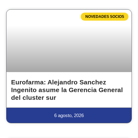
NOVEDADES SOCIOS
Eurofarma: Alejandro Sanchez
Ingenito asume la Gerencia General
del cluster sur
6 agosto, 2026