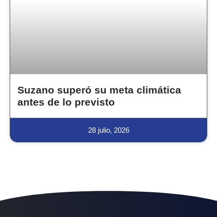
Suzano superó su meta climática
antes de lo previsto
28 julio, 2026