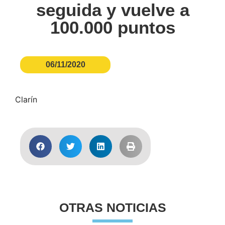
seguida y vuelve a
100.000 puntos
06/11/2020
Clarín
OTRAS NOTICIAS