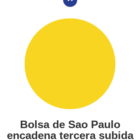
Bolsa de Sao Paulo
encadena tercera subida