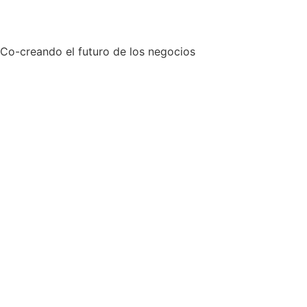
Co-creando el futuro de los negocios