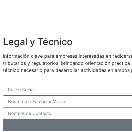
Legal y Técnico
Información clave para empresas interesadas en radicarse
tributarios y regulatorios, brindando orientación práctic
técnico necesario para desarrollar actividades en ambos 