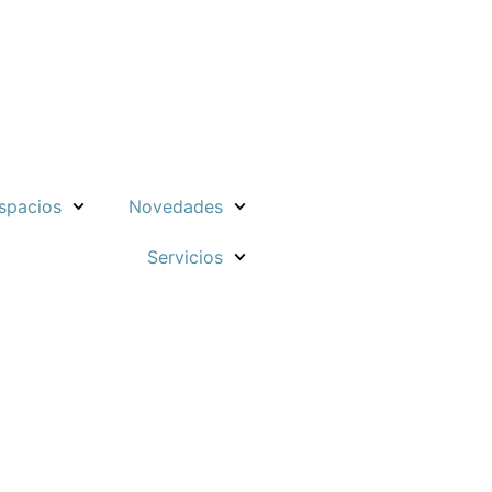
spacios
Novedades
Servicios