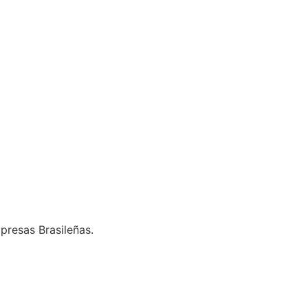
presas Brasileñas.