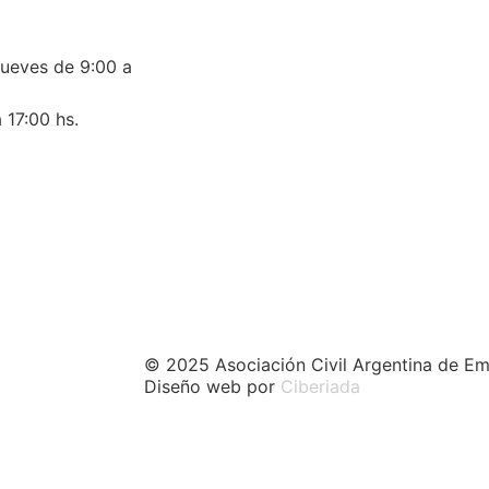
jueves de 9:00 a
 17:00 hs.
© 2025 Asociación Civil Argentina de Em
Diseño web por
Ciberiada