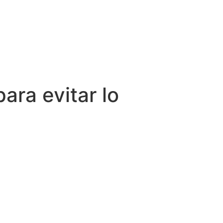
ara evitar lo