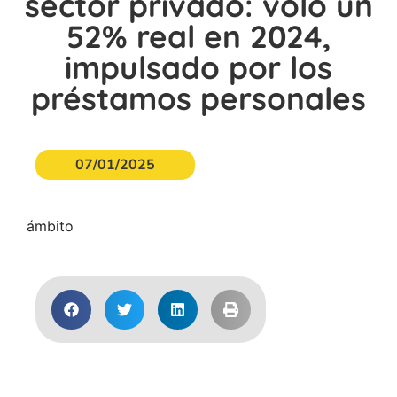
sector privado: voló un
52% real en 2024,
impulsado por los
préstamos personales
07/01/2025
ámbito