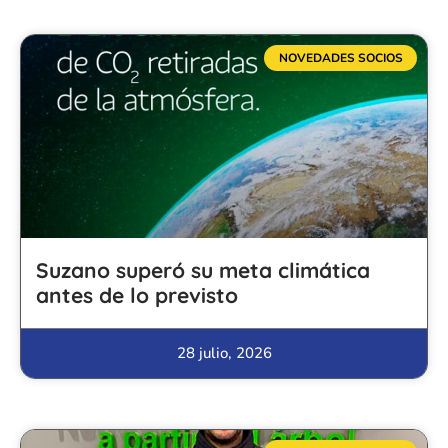
NOVEDADES SOCIOS
Suzano superó su meta climática
antes de lo previsto
28 julio, 2026