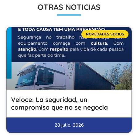
OTRAS NOTICIAS
NOVEDADES SOCIOS
Veloce: La seguridad, un
compromiso que no se negocia
28 julio, 2026