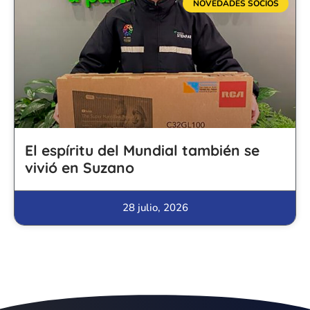
NOVEDADES SOCIOS
El espíritu del Mundial también se
vivió en Suzano
28 julio, 2026