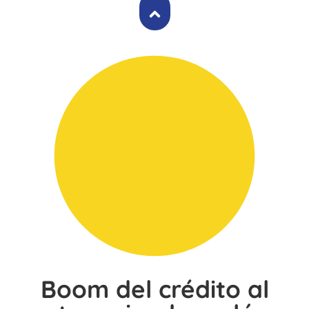
Boom del crédito al