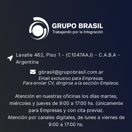
Lavalle 462, Piso 1 - (C1047AAJ) - C.A.B.A -
Argentina
gbrasil@grupobrasil.com.ar
Email exclusivo para Empresas.
Para enviar CV, dirigirse a la sección Empleos.
Atención en nuestras oficinas los días martes,
miércoles y jueves de 9:00 a 17:00 hs. (únicamente
para Empresas y con cita previa).
Atención por canales digitales, de lunes a viernes de
9:00 a 17:00 hs.