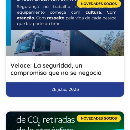
NOVEDADES SOCIOS
Veloce: La seguridad, un
compromiso que no se negocia
28 julio, 2026
NOVEDADES SOCIOS