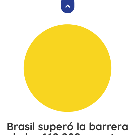
Brasil superó la barrera