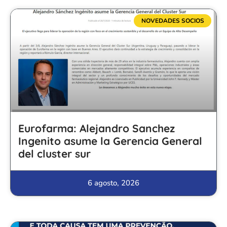
NOVEDADES SOCIOS
Eurofarma: Alejandro Sanchez
Ingenito asume la Gerencia General
del cluster sur
6 agosto, 2026