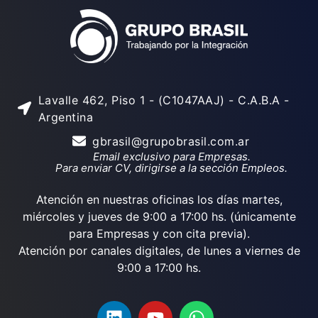
Lavalle 462, Piso 1 - (C1047AAJ) - C.A.B.A -
Argentina
gbrasil@grupobrasil.com.ar
Email exclusivo para Empresas.
Para enviar CV, dirigirse a la sección Empleos.
Atención en nuestras oficinas los días martes,
miércoles y jueves de 9:00 a 17:00 hs. (únicamente
para Empresas y con cita previa).
Atención por canales digitales, de lunes a viernes de
9:00 a 17:00 hs.