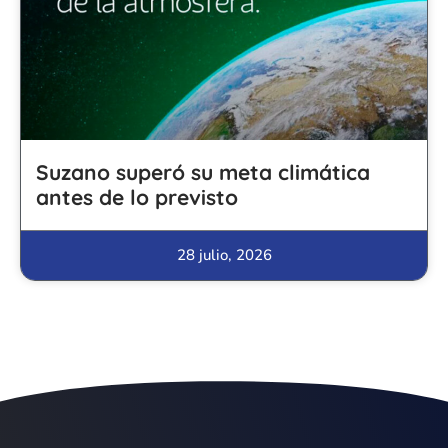
Suzano superó su meta climática
antes de lo previsto
28 julio, 2026