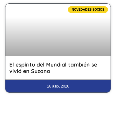
NOVEDADES SOCIOS
El espíritu del Mundial también se
vivió en Suzano
28 julio, 2026