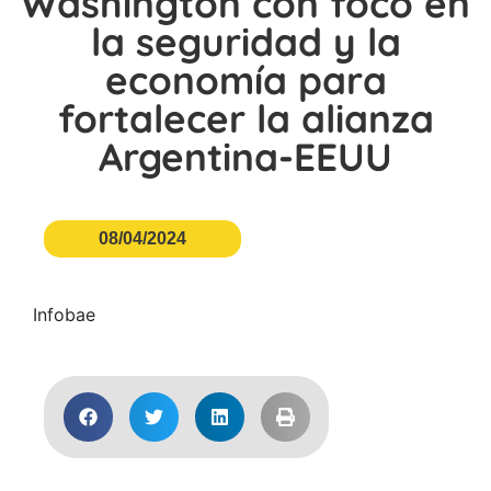
Washington con foco en
la seguridad y la
economía para
fortalecer la alianza
Argentina-EEUU
08/04/2024
Infobae