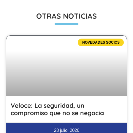
OTRAS NOTICIAS
NOVEDADES SOCIOS
Veloce: La seguridad, un
compromiso que no se negocia
28 julio, 2026