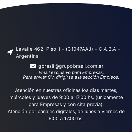
Lavalle 462, Piso 1 - (C1047AAJ) - C.A.B.A -
Argentina
gbrasil@grupobrasil.com.ar
Email exclusivo para Empresas.
Para enviar CV, dirigirse a la sección Empleos.
Atención en nuestras oficinas los días martes,
miércoles y jueves de 9:00 a 17:00 hs. (únicamente
para Empresas y con cita previa).
Atención por canales digitales, de lunes a viernes de
9:00 a 17:00 hs.