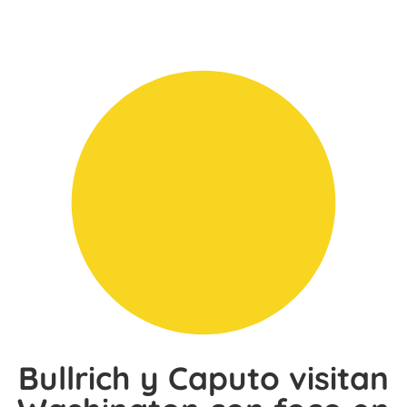
Bullrich y Caputo visitan