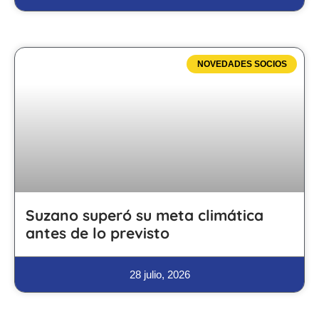
NOVEDADES SOCIOS
Suzano superó su meta climática
antes de lo previsto
28 julio, 2026