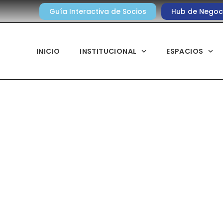
Guía Interactiva de Socios
Hub de Negoc
INICIO
INSTITUCIONAL
ESPACIOS
Noticias diarias