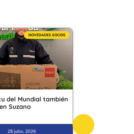
NOVEDADES SOCIOS
itu del Mundial también
 en Suzano
28 julio, 2026