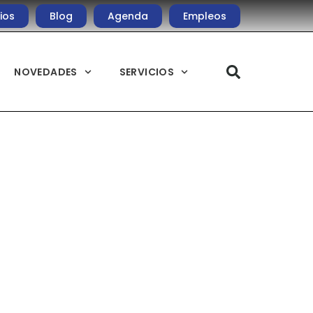
ios
Blog
Agenda
Empleos
NOVEDADES
SERVICIOS