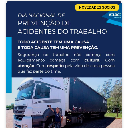
NOVEDADES SOCIOS