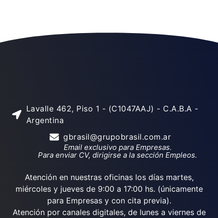
Lavalle 462, Piso 1 - (C1047AAJ) - C.A.B.A -
Argentina
gbrasil@grupobrasil.com.ar
Email exclusivo para Empresas.
Para enviar CV, dirigirse a la sección Empleos.
Atención en nuestras oficinas los días martes,
miércoles y jueves de 9:00 a 17:00 hs. (únicamente
para Empresas y con cita previa).
Atención por canales digitales, de lunes a viernes de