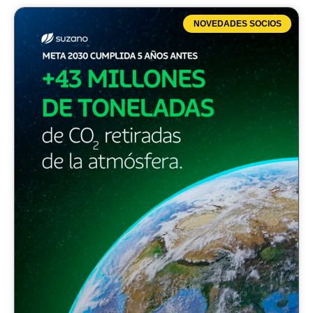
NOVEDADES SOCIOS