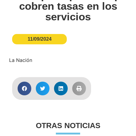
cobren tasas en los
servicios
11/09/2024
La Nación
OTRAS NOTICIAS