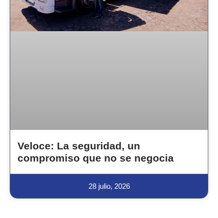
Veloce: La seguridad, un
compromiso que no se negocia
28 julio, 2026