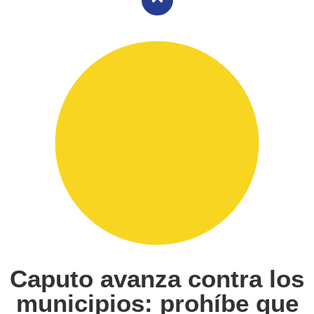
Caputo avanza contra los
municipios: prohíbe que