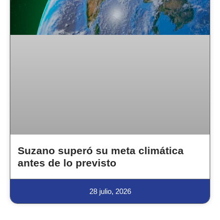
Suzano superó su meta climática
antes de lo previsto
28 julio, 2026