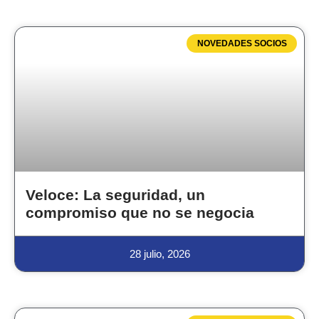
NOVEDADES SOCIOS
Veloce: La seguridad, un
compromiso que no se negocia
28 julio, 2026