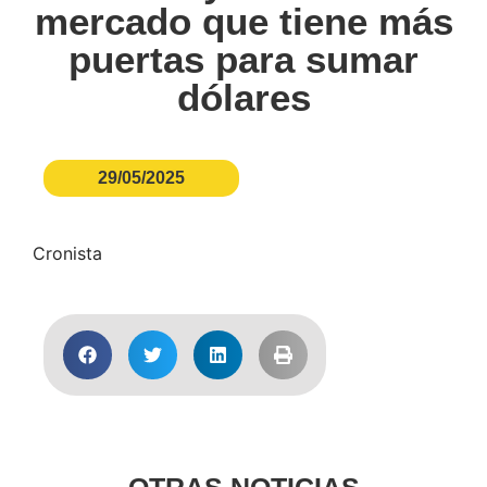
mercado que tiene más
puertas para sumar
dólares
29/05/2025
Cronista