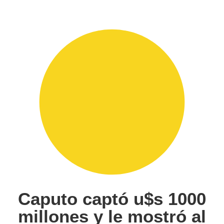
Caputo captó u$s 1000
millones y le mostró al