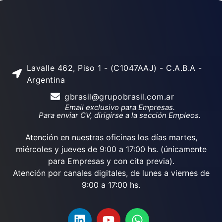
Lavalle 462, Piso 1 - (C1047AAJ) - C.A.B.A -
Argentina
gbrasil@grupobrasil.com.ar
Email exclusivo para Empresas.
Para enviar CV, dirigirse a la sección Empleos.
Atención en nuestras oficinas los días martes,
miércoles y jueves de 9:00 a 17:00 hs. (únicamente
para Empresas y con cita previa).
Atención por canales digitales, de lunes a viernes de
9:00 a 17:00 hs.