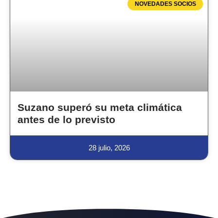
NOVEDADES SOCIOS
Suzano superó su meta climática
antes de lo previsto
28 julio, 2026