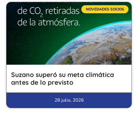
NOVEDADES SOCIOS
Suzano superó su meta climática
antes de lo previsto
28 julio, 2026