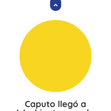
Caputo llegó a