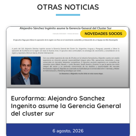
OTRAS NOTICIAS
NOVEDADES SOCIOS
Eurofarma: Alejandro Sanchez
Ingenito asume la Gerencia General
del cluster sur
6 agosto, 2026