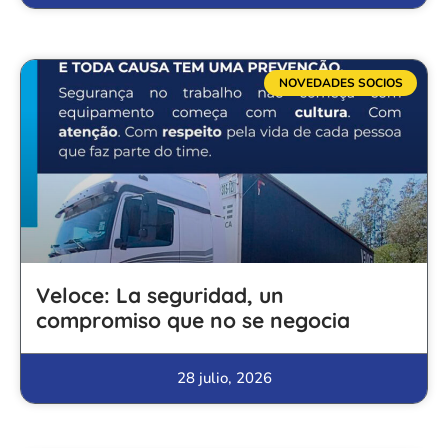
NOVEDADES SOCIOS
Veloce: La seguridad, un
compromiso que no se negocia
28 julio, 2026