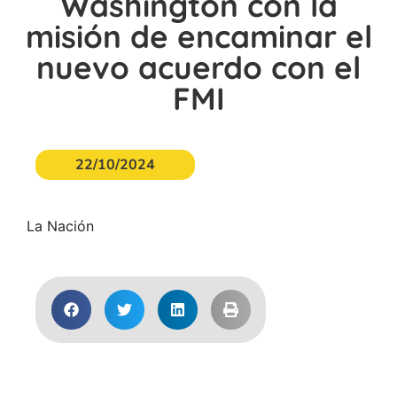
Washington con la
misión de encaminar el
nuevo acuerdo con el
FMI
22/10/2024
La Nación