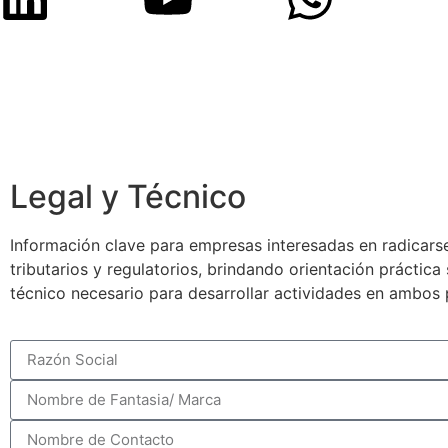
Legal y Técnico
Información clave para empresas interesadas en radicarse
tributarios y regulatorios, brindando orientación práctic
técnico necesario para desarrollar actividades en ambos 