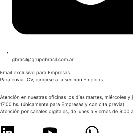
gbrasil@grupobrasil.com.ar
Email exclusivo para Empresas.
Para enviar CV, dirigirse a la sección Empleos.
Atención en nuestras oficinas los días martes, miércoles y 
17:00 hs. (únicamente para Empresas y con cita previa).
Atención por canales digitales, de lunes a viernes de 9:00 a