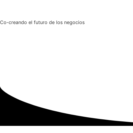
Co-creando el futuro de los negocios