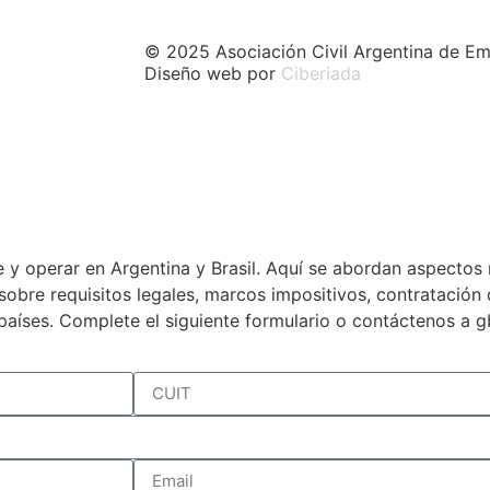
© 2025 Asociación Civil Argentina de Em
Diseño web por
Ciberiada
 y operar en Argentina y Brasil. Aquí se abordan aspectos 
a sobre requisitos legales, marcos impositivos, contratació
países. Complete el siguiente formulario o contáctenos a 