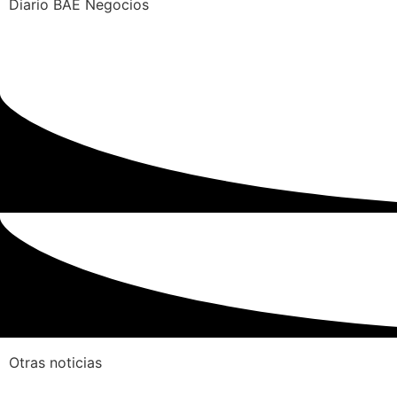
Diario BAE Negocios
Otras noticias