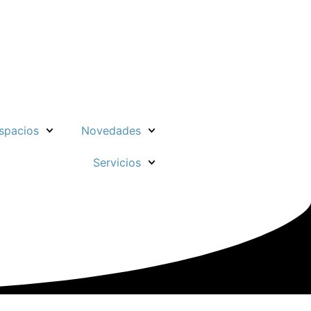
spacios
Novedades
Servicios