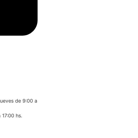
jueves de 9:00 a
 17:00 hs.