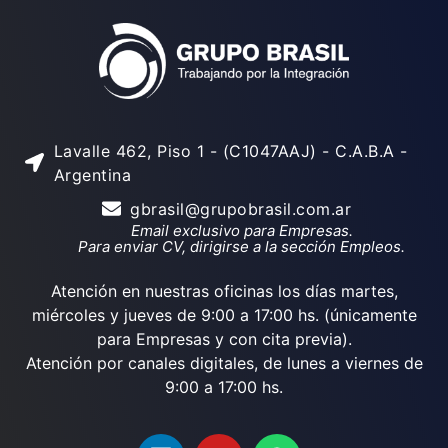
Lavalle 462, Piso 1 - (C1047AAJ) - C.A.B.A -
Argentina
gbrasil@grupobrasil.com.ar
Email exclusivo para Empresas.
Para enviar CV, dirigirse a la sección Empleos.
Atención en nuestras oficinas los días martes,
miércoles y jueves de 9:00 a 17:00 hs. (únicamente
para Empresas y con cita previa).
Atención por canales digitales, de lunes a viernes de
9:00 a 17:00 hs.