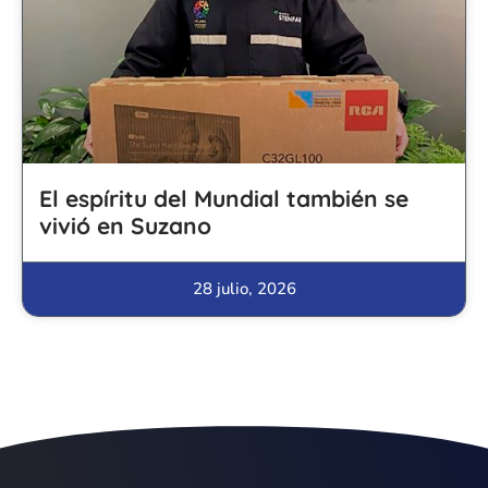
El espíritu del Mundial también se
vivió en Suzano
28 julio, 2026