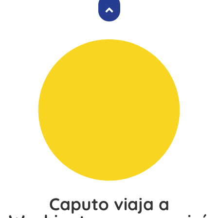
Caputo viaja a