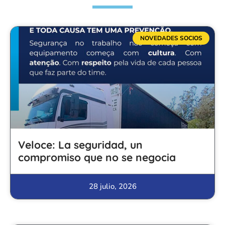
NOVEDADES SOCIOS
Veloce: La seguridad, un
compromiso que no se negocia
28 julio, 2026