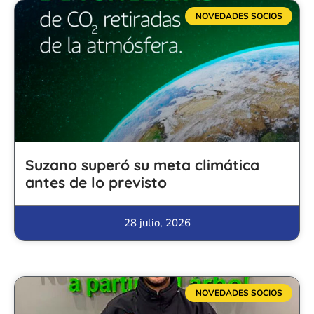
NOVEDADES SOCIOS
Suzano superó su meta climática
antes de lo previsto
28 julio, 2026
NOVEDADES SOCIOS