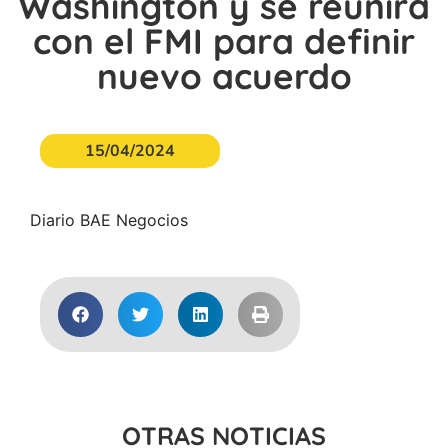
Washington y se reunirá
con el FMI para definir
nuevo acuerdo
15/04/2024
Diario BAE Negocios
OTRAS NOTICIAS