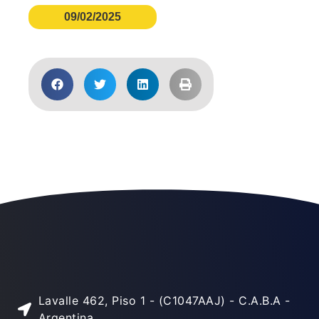
09/02/2025
Lavalle 462, Piso 1 - (C1047AAJ) - C.A.B.A -
Argentina