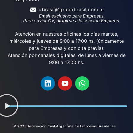
gbrasil@grupobrasil.com.ar
Email exclusivo para Empresas.
Para enviar CV, dirigirse a la sección Empleos.
Atención en nuestras oficinas los días martes,
miércoles y jueves de 9:00 a 17:00 hs. (únicamente
para Empresas y con cita previa).
Atención por canales digitales, de lunes a viernes de
9:00 a 17:00 hs.
© 2025 Asociación Civil Argentina de Empresas Brasileñas.