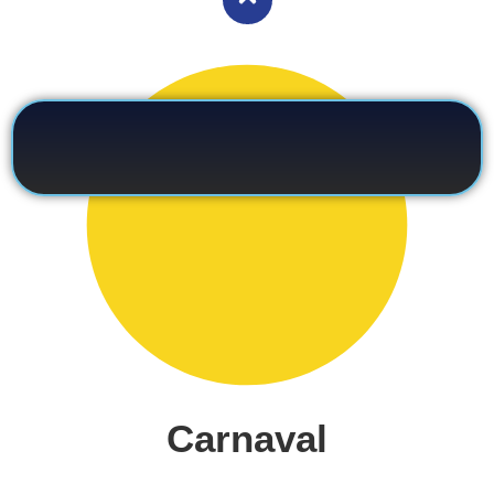
Carnaval