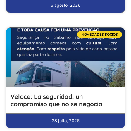
6 agosto, 2026
NOVEDADES SOCIOS
Veloce: La seguridad, un
compromiso que no se negocia
28 julio, 2026