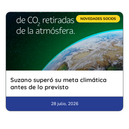
NOVEDADES SOCIOS
Suzano superó su meta climática
antes de lo previsto
28 julio, 2026