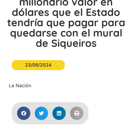
millonario valor en
dólares que el Estado
tendría que pagar para
quedarse con el mural
de Siqueiros
23/08/2024
La Nación