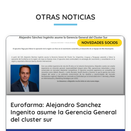
OTRAS NOTICIAS
NOVEDADES SOCIOS
Eurofarma: Alejandro Sanchez
Ingenito asume la Gerencia General
del cluster sur