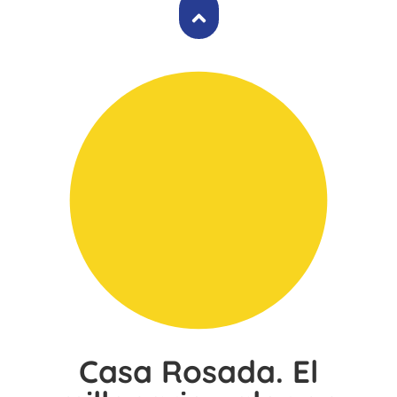
Casa Rosada. El