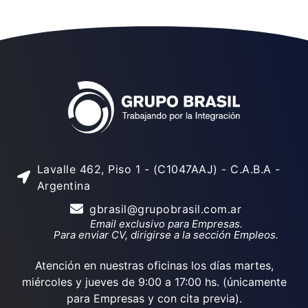
Lavalle 462, Piso 1 - (C1047AAJ) - C.A.B.A -
Argentina
gbrasil@grupobrasil.com.ar
Email exclusivo para Empresas.
Para enviar CV, dirigirse a la sección Empleos.
Atención en nuestras oficinas los días martes,
miércoles y jueves de 9:00 a 17:00 hs. (únicamente
para Empresas y con cita previa).