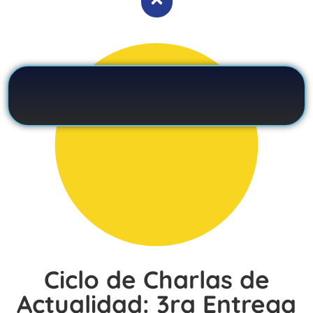
Ciclo de Charlas de
Actualidad: 3ra Entrega