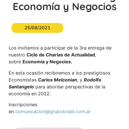
Economía y Negocios
25/08/2021
Los invitamos a participar de la 3ra entrega de
nuestro
Ciclo de Charlas de Actualidad
,
sobre
Economía y Negocios.
En esta ocasión recibiremos a los prestigiosos
Economistas
Carlos Melconian
, y
Rodolfo
Santangelo
para abordar perspectivas de la
economía en 2022.
Inscripciones
en
comunicacion@grupobrasil.com.ar