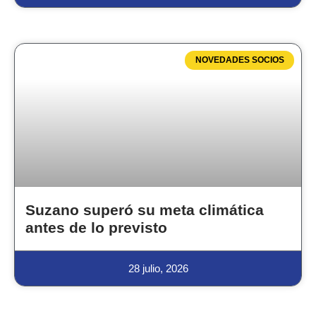
NOVEDADES SOCIOS
Suzano superó su meta climática
antes de lo previsto
28 julio, 2026