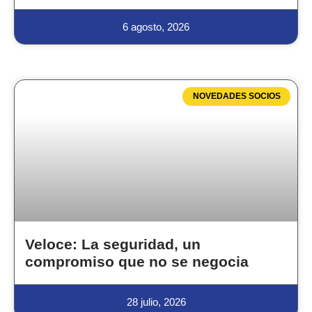
6 agosto, 2026
NOVEDADES SOCIOS
Veloce: La seguridad, un
compromiso que no se negocia
28 julio, 2026