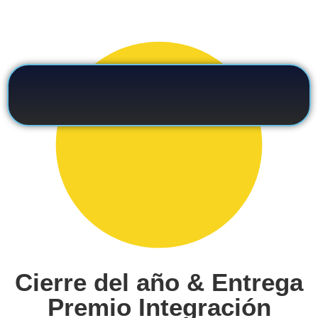
Cierre del año & Entrega
Premio Integración