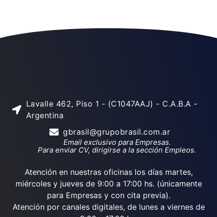
Lavalle 462, Piso 1 - (C1047AAJ) - C.A.B.A -
Argentina
gbrasil@grupobrasil.com.ar
Email exclusivo para Empresas.
Para enviar CV, dirigirse a la sección Empleos.
Atención en nuestras oficinas los días martes,
miércoles y jueves de 9:00 a 17:00 hs. (únicamente
para Empresas y con cita previa).
Atención por canales digitales, de lunes a viernes de