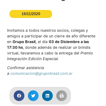
16/11/2020
Invitamos a todos nuestros socios, colegas y
amigos a participar de un cierre de año diferente
en
Grupo Brasil,
el día
03 de Diciembre a las
17:30 hs
, donde además de realizar un brindis
virtual, llevaremos a cabo la entrega del
Premio
Integración Edición Especial.
Confirmar asistencia
a
comunicacion@grupobrasil.com.ar