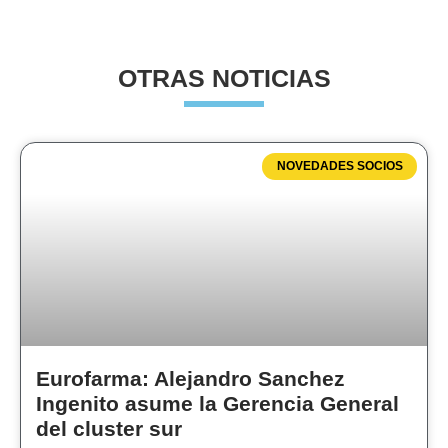
OTRAS NOTICIAS
NOVEDADES SOCIOS
Eurofarma: Alejandro Sanchez
Ingenito asume la Gerencia General
del cluster sur