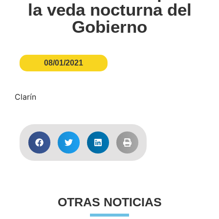
la veda nocturna del
Gobierno
08/01/2021
Clarín
OTRAS NOTICIAS