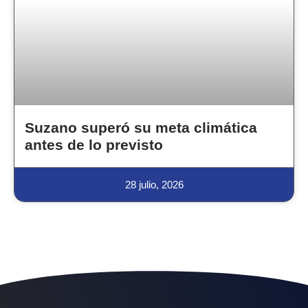
Suzano superó su meta climática
antes de lo previsto
28 julio, 2026