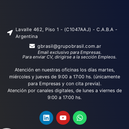
Lavalle 462, Piso 1 - (C1047AAJ) - C.A.B.A -
Argentina
gbrasil@grupobrasil.com.ar
Email exclusivo para Empresas.
Para enviar CV, dirigirse a la sección Empleos.
Atención en nuestras oficinas los días martes,
miércoles y jueves de 9:00 a 17:00 hs. (únicamente
para Empresas y con cita previa).
Atención por canales digitales, de lunes a viernes de
9:00 a 17:00 hs.