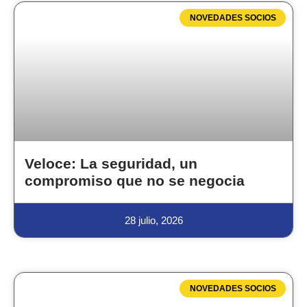
NOVEDADES SOCIOS
Veloce: La seguridad, un
compromiso que no se negocia
28 julio, 2026
NOVEDADES SOCIOS