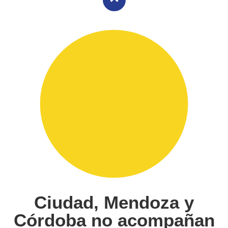
Ciudad, Mendoza y
Córdoba no acompañan