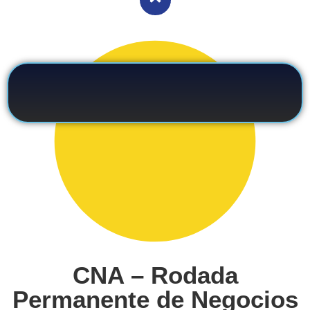
CNA – Rodada
Permanente de Negocios