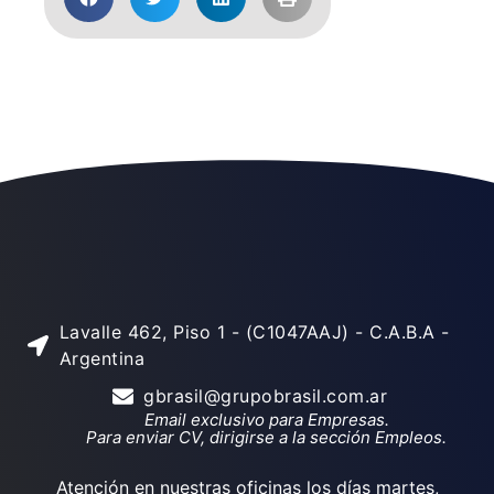
Lavalle 462, Piso 1 - (C1047AAJ) - C.A.B.A -
Argentina
gbrasil@grupobrasil.com.ar
Email exclusivo para Empresas.
Para enviar CV, dirigirse a la sección Empleos.
Atención en nuestras oficinas los días martes,