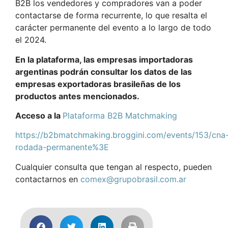
B2B los vendedores y compradores van a poder
contactarse de forma recurrente, lo que resalta el
carácter permanente del evento a lo largo de todo
el 2024.
En la plataforma, las empresas importadoras
argentinas podrán consultar los datos de las
empresas exportadoras brasileñas de los
productos antes mencionados.
Acceso a la
Plataforma B2B Matchmaking
https://b2bmatchmaking.broggini.com/events/153/cna
rodada-permanente%3E
Cualquier consulta que tengan al respecto, pueden
contactarnos en
comex@grupobrasil.com.ar