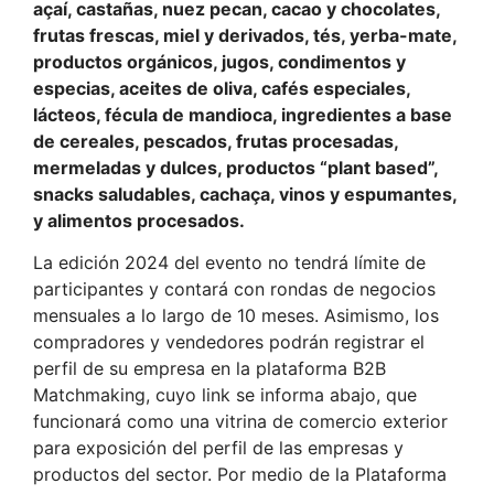
açaí, castañas, nuez pecan, cacao y chocolates,
frutas frescas, miel y derivados, tés, yerba-mate,
productos orgánicos, jugos, condimentos y
especias, aceites de oliva, cafés especiales,
lácteos, fécula de mandioca, ingredientes a base
de cereales, pescados, frutas procesadas,
mermeladas y dulces, productos “plant based”,
snacks saludables, cachaça, vinos y espumantes,
y alimentos procesados.
La edición 2024 del evento no tendrá límite de
participantes y contará con rondas de negocios
mensuales a lo largo de 10 meses. Asimismo, los
compradores y vendedores podrán registrar el
perfil de su empresa en la plataforma B2B
Matchmaking, cuyo link se informa abajo, que
funcionará como una vitrina de comercio exterior
para exposición del perfil de las empresas y
productos del sector. Por medio de la Plataforma