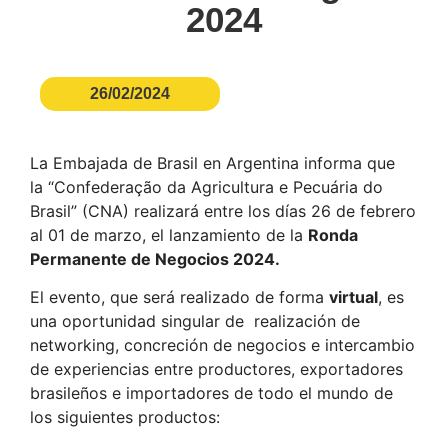
2024
26/02/2024
La Embajada de Brasil en Argentina informa que
la “Confederação da Agricultura e Pecuária do
Brasil” (CNA) realizará entre los días 26 de febrero
al 01 de marzo, el lanzamiento de la
Ronda
Permanente de Negocios 2024.
El evento, que será realizado de forma
virtual
, es
una oportunidad singular de realización de
networking, concreción de negocios e intercambio
de experiencias entre productores, exportadores
brasileños e importadores de todo el mundo de
los siguientes productos: