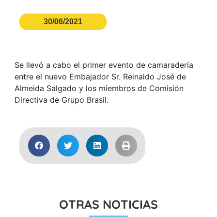
30/06/2021
Se llevó a cabo el primer evento de camaradería
entre el nuevo Embajador Sr. Reinaldo José de
Almeida Salgado y los miembros de Comisión
Directiva de Grupo Brasil.
OTRAS NOTICIAS