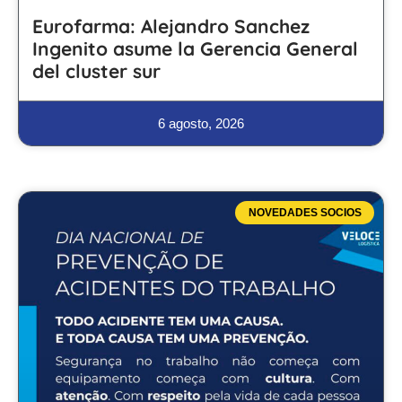
Eurofarma: Alejandro Sanchez
Ingenito asume la Gerencia General
del cluster sur
6 agosto, 2026
NOVEDADES SOCIOS