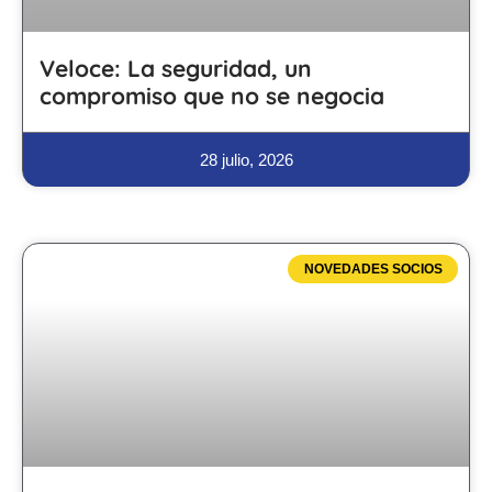
Veloce: La seguridad, un
compromiso que no se negocia
28 julio, 2026
NOVEDADES SOCIOS