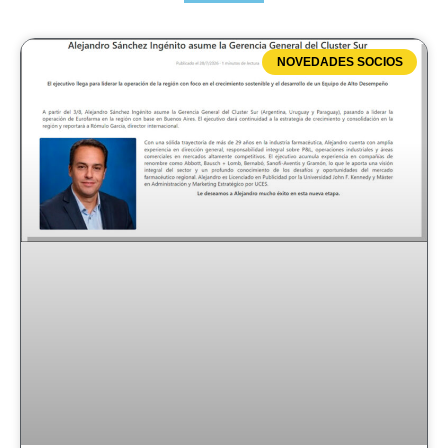
NOVEDADES SOCIOS