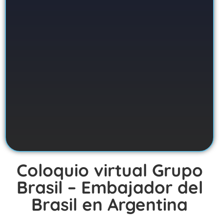
Coloquio virtual Grupo
Brasil – Embajador del
Brasil en Argentina