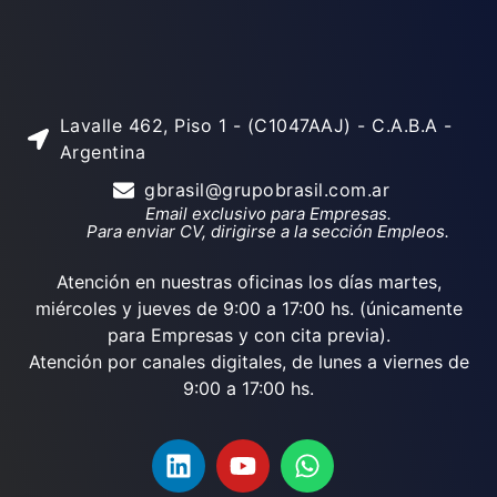
Lavalle 462, Piso 1 - (C1047AAJ) - C.A.B.A -
Argentina
gbrasil@grupobrasil.com.ar
Email exclusivo para Empresas.
Para enviar CV, dirigirse a la sección Empleos.
Atención en nuestras oficinas los días martes,
miércoles y jueves de 9:00 a 17:00 hs. (únicamente
para Empresas y con cita previa).
Atención por canales digitales, de lunes a viernes de
9:00 a 17:00 hs.