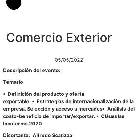
Comercio Exterior
05/05/2022
Descripción del evento:
Temario
• Definición del producto y oferta
exportable. • Estrategias de internacionalización de la
empresa. Selección y acceso a mercados• Análisis del
costo-beneficio de importar/exportar. • Cláusulas
Incoterms 2020
Disertante
:
Alfredo Scatizza