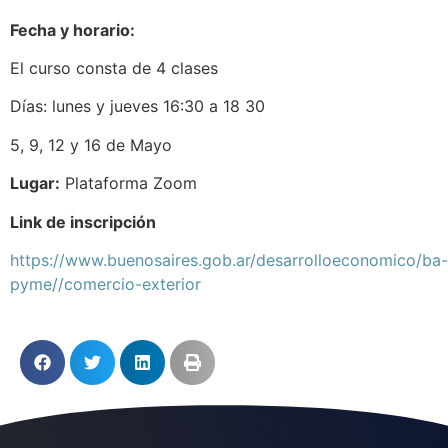
Fecha y horario:
El curso consta de 4 clases
Días: lunes y jueves 16:30 a 18 30
5, 9, 12 y 16 de Mayo
Lugar:
Plataforma Zoom
Link de inscripción
https://www.buenosaires.gob.ar/desarrolloeconomico/ba-
pyme//comercio-exterior